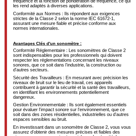
fréquence et la fonction de pondération de fréquence, ce qui
les rend adaptés à diverses applications.
Conformité aux Normes : Ils répondent aux exigences
strictes de la Classe 2 selon la norme IEC 61672-1,
assurant une mesure fiable et précise conforme aux
normes internationales.
Avantages Clés d'un sonomètre :
Conformité Réglementaire : Les sonomètres de Classe 2
sont indispensables pour les professionnels qui doivent
respecter les réglementations concernant les niveaux
sonores, que ce soit dans l'industrie, la construction ou
d'autres secteurs.
Sécurité des Travailleurs : En mesurant avec précision les
niveaux de bruit sur le lieu de travail, ces appareils
contribuent à garantir la sécurité et la santé des travailleurs,
en identifiant les environnements potentiellement
dangereux.
Gestion Environnementale : Ils sont également essentiels
pour évaluer l'impact sonore sur l'environnement, que ce
soit dans des zones résidentielles, industrielles ou d'autres
espaces sensibles au bruit.
En investissant dans un sonomètre de Classe 2, vous vous
assurez d'obtenir des mesures précises et fiables des