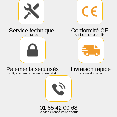
Service technique
Conformité CE
en france
sur tous nos produits
Paiements sécurisés
Livraison rapide
CB, virement, chèque ou mandat
à votre domicile
01 85 42 00 68
Service client à votre écoute