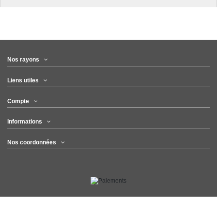
Nos rayons
Liens utiles
Compte
Informations
Nos coordonnées