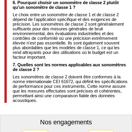
6. Pourquoi choisir un sonomètre de classe 2 plutôt
qu'un sonomètre de classe 1 ?
Le choix entre un sonomètre de classe 1 et de classe 2
dépend de l'application spécifique et des exigences de
précision.
Les sonomètres de classe 2 sont généralement
suffisants pour des mesures générales de bruit
environnemental, des évaluations industrielles et des
contrôles de conformité où une précision extrêmement
élevée n'est pas essentielle.
Ils sont également souvent
plus abordables que les modèles de classe 1, ce qui les
rend attrayants pour des utilisations où le budget est un
facteur important.
​
7. Quelles sont les normes applicables aux sonomètres
de classe 2 ?
Les sonomètres de classe 2 doivent être conformes à la
norme internationale CEI 61672, qui définit les spécifications
de performance pour ces instruments.
Cette norme assure
que les mesures effectuées sont précises et cohérentes,
permettant ainsi une comparaison fiable des données
acoustiques.
Nos engagements