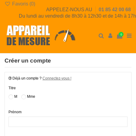
Favoris (
0
)
APPELEZ-NOUS AU
01 85 42 00 68
Du lundi au vendredi de 8h30 à 12h30 et de 14h à 17h
0
Créer un compte
Déjà un compte ?
Connectez-vous !
Titre
M
Mme
Prénom