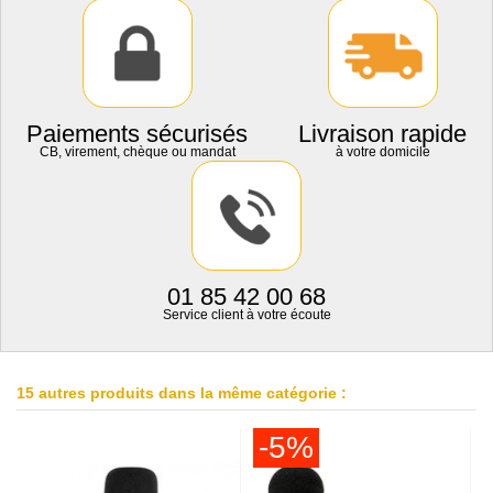
Paiements sécurisés
Livraison rapide
CB, virement, chèque ou mandat
à votre domicile
01 85 42 00 68
Service client à votre écoute
15 autres produits dans la même catégorie :
-5%