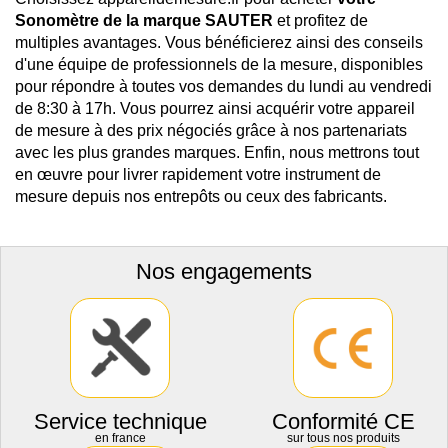
Sonomètre de la marque SAUTER
et profitez de
multiples avantages. Vous bénéficierez ainsi des conseils
d'une équipe de professionnels de la mesure, disponibles
pour répondre à toutes vos demandes du lundi au vendredi
de 8:30 à 17h. Vous pourrez ainsi acquérir votre appareil
de mesure à des prix négociés grâce à nos partenariats
avec les plus grandes marques. Enfin, nous mettrons tout
en œuvre pour livrer rapidement votre instrument de
mesure depuis nos entrepôts ou ceux des fabricants.
Nos engagements
Service technique
Conformité CE
en france
sur tous nos produits