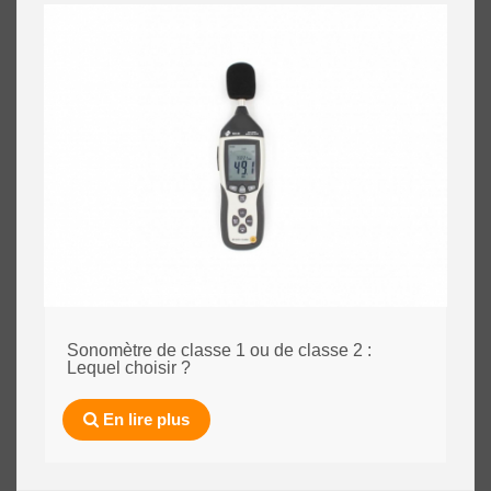
Sonomètre de classe 1 ou de classe 2 :
Lequel choisir ?
En lire plus