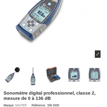
Sonomètre digital professionnel, classe 2,
mesure de 0 à 136 dB
Marque:
SAUTER
Référence :
SW 2000