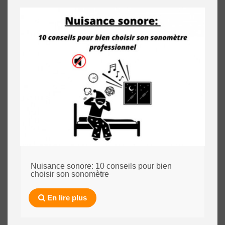
Nuisance sonore: 10 conseils pour bien
choisir son sonomètre
En lire plus