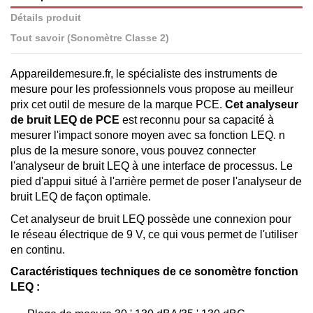
Détails produit
Tout savoir (Sonomètre Classe 2)
Appareildemesure.fr, le spécialiste des instruments de
mesure pour les professionnels vous propose au meilleur
prix cet outil de mesure de la marque PCE.
Cet analyseur
de bruit LEQ de PCE
est reconnu pour sa capacité à
mesurer l'impact sonore moyen avec sa fonction LEQ. n
plus de la mesure sonore, vous pouvez connecter
l'analyseur de bruit LEQ à une interface de processus. Le
pied d'appui situé à l'arrière permet de poser l'analyseur de
bruit LEQ de façon optimale.
Cet analyseur de bruit LEQ possède une connexion pour
le réseau électrique de 9 V, ce qui vous permet de l'utiliser
en continu.
Caractéristiques techniques de ce sonomètre fonction
LEQ :