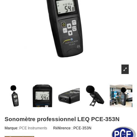
Sonomètre professionnel LEQ PCE-353N
Marque:
PCE Instruments
Référence :
PCE-353N