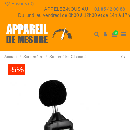
Favoris (
0
)
APPELEZ-NOUS AU
01 85 42 00 68
Du lundi au vendredi de 8h30 à 12h30 et de 14h à 17h
0
Accueil
Sonomètre
Sonomètre Classe 2
-5%