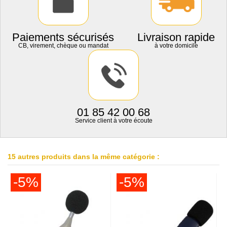
Paiements sécurisés
Livraison rapide
CB, virement, chèque ou mandat
à votre domicile
01 85 42 00 68
Service client à votre écoute
15 autres produits dans la même catégorie :
-5%
-5%