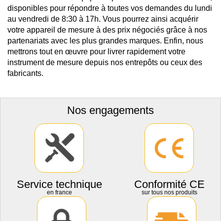
disponibles pour répondre à toutes vos demandes du lundi
au vendredi de 8:30 à 17h. Vous pourrez ainsi acquérir
votre appareil de mesure à des prix négociés grâce à nos
partenariats avec les plus grandes marques. Enfin, nous
mettrons tout en œuvre pour livrer rapidement votre
instrument de mesure depuis nos entrepôts ou ceux des
fabricants.
Nos engagements
Service technique
Conformité CE
en france
sur tous nos produits