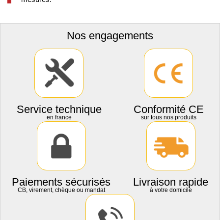
Nos engagements
Service technique
Conformité CE
en france
sur tous nos produits
Paiements sécurisés
Livraison rapide
CB, virement, chèque ou mandat
à votre domicile