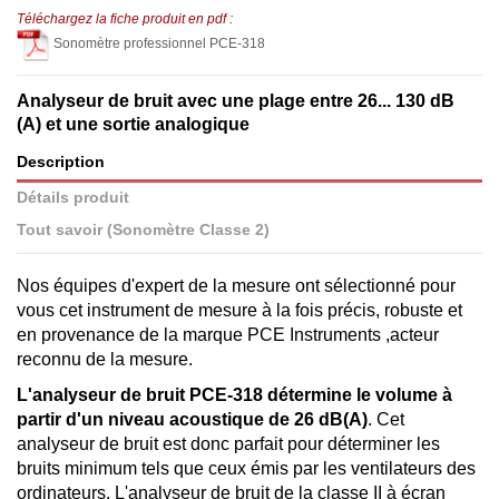
Téléchargez la fiche produit en pdf :
Sonomètre professionnel PCE-318
Analyseur de bruit avec une plage entre 26... 130 dB
(A) et une sortie analogique
Description
Détails produit
Tout savoir (Sonomètre Classe 2)
Nos équipes d'expert de la mesure ont sélectionné pour
vous cet instrument de mesure à la fois précis, robuste et
en provenance de la marque PCE Instruments ,acteur
reconnu de la mesure.
L'analyseur de bruit PCE-318 détermine le volume à
partir d'un niveau acoustique de 26 dB(A)
. Cet
analyseur de bruit est donc parfait pour déterminer les
bruits minimum tels que ceux émis par les ventilateurs des
ordinateurs. L'analyseur de bruit de la classe II à écran