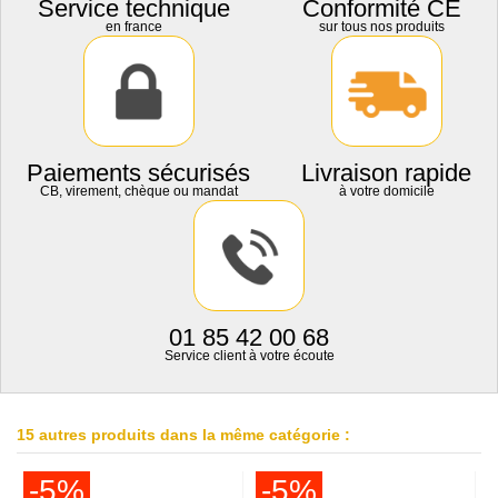
Service technique
Conformité CE
en france
sur tous nos produits
Paiements sécurisés
Livraison rapide
CB, virement, chèque ou mandat
à votre domicile
01 85 42 00 68
Service client à votre écoute
15 autres produits dans la même catégorie :
-5%
-5%