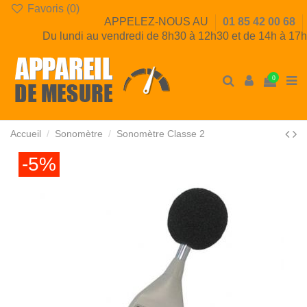
Favoris (
0
)
APPELEZ-NOUS AU
01 85 42 00 68
Du lundi au vendredi de 8h30 à 12h30 et de 14h à 17h
0
Accueil
Sonomètre
Sonomètre Classe 2
-5%