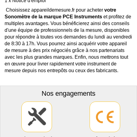
1 x Notice d'emploi
Choisissez appareildemesure.fr pour acheter
votre
Sonomètre de la marque PCE Instruments
et profitez de
multiples avantages. Vous bénéficierez ainsi des conseils
d'une équipe de professionnels de la mesure, disponibles
pour répondre à toutes vos demandes du lundi au vendredi
de 8:30 à 17h. Vous pourrez ainsi acquérir votre appareil
de mesure à des prix négociés grâce à nos partenariats
avec les plus grandes marques. Enfin, nous mettrons tout
en œuvre pour livrer rapidement votre instrument de
mesure depuis nos entrepôts ou ceux des fabricants.
Nos engagements