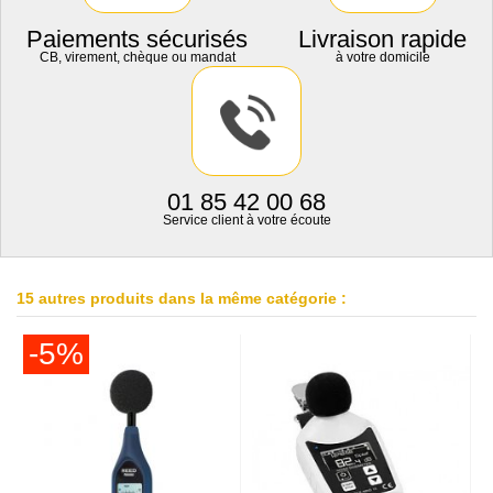
Paiements sécurisés
Livraison rapide
CB, virement, chèque ou mandat
à votre domicile
01 85 42 00 68
Service client à votre écoute
15 autres produits dans la même catégorie :
-5%