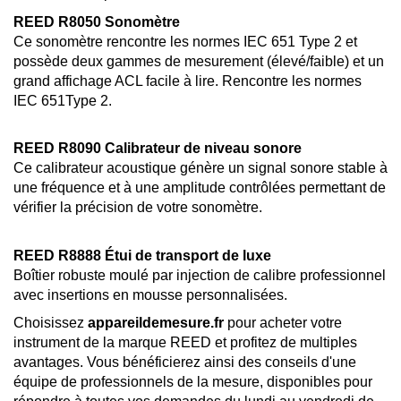
REED R8050 Sonomètre
Ce sonomètre rencontre les normes IEC 651 Type 2 et
possède deux gammes de mesurement (élevé/faible) et un
grand affichage ACL facile à lire. Rencontre les normes
IEC 651Type 2.
REED R8090 Calibrateur de niveau sonore
Ce calibrateur acoustique génère un signal sonore stable à
une fréquence et à une amplitude contrôlées permettant de
vérifier la précision de votre sonomètre.
REED R8888 Étui de transport de luxe
Boîtier robuste moulé par injection de calibre professionnel
avec insertions en mousse personnalisées.
Choisissez
appareildemesure.fr
pour acheter votre
instrument de la marque REED et profitez de multiples
avantages. Vous bénéficierez ainsi des conseils d'une
équipe de professionnels de la mesure, disponibles pour