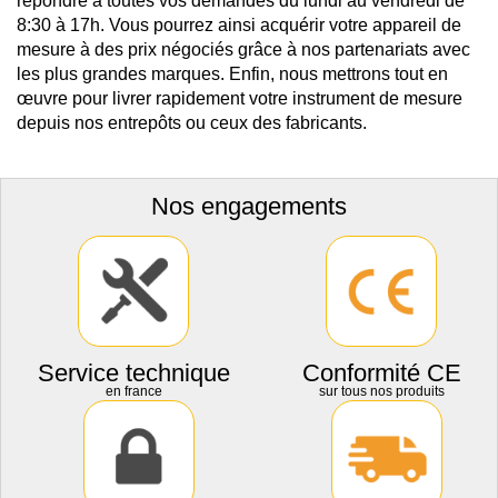
répondre à toutes vos demandes du lundi au vendredi de
8:30 à 17h. Vous pourrez ainsi acquérir votre appareil de
mesure à des prix négociés grâce à nos partenariats avec
les plus grandes marques. Enfin, nous mettrons tout en
œuvre pour livrer rapidement votre instrument de mesure
depuis nos entrepôts ou ceux des fabricants.
Nos engagements
Service technique
Conformité CE
en france
sur tous nos produits