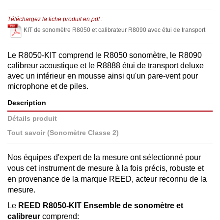
Téléchargez la fiche produit en pdf :
KIT de sonomètre R8050 et calibrateur R8090 avec étui de transport
Le R8050-KIT comprend le R8050 sonomètre, le R8090
calibreur acoustique et le R8888 étui de transport deluxe
avec un intérieur en mousse ainsi qu'un pare-vent pour
microphone et de piles.
Description
Détails produit
Tout savoir (Sonomètre Classe 2)
Nos équipes d'expert de la mesure ont sélectionné pour
vous cet instrument de mesure à la fois précis, robuste et
en provenance de la marque REED, acteur reconnu de la
mesure.
Le
REED R8050-KIT Ensemble de sonomètre et
calibreur
comprend: