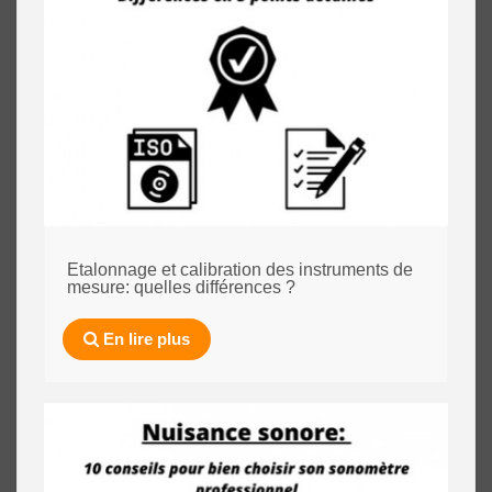
Etalonnage et calibration des instruments de
mesure: quelles différences ?
En lire plus