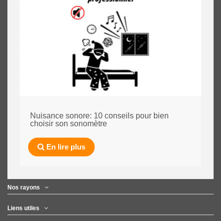
Nuisance sonore: 10 conseils pour bien
choisir son sonomètre
En lire plus
Nos rayons
Liens utiles