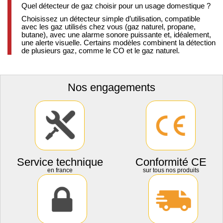
Quel détecteur de gaz choisir pour un usage domestique ?
Choisissez un détecteur simple d’utilisation, compatible
avec les gaz utilisés chez vous (gaz naturel, propane,
butane), avec une alarme sonore puissante et, idéalement,
une alerte visuelle. Certains modèles combinent la détection
de plusieurs gaz, comme le CO et le gaz naturel.
Nos engagements
Service technique
Conformité CE
en france
sur tous nos produits