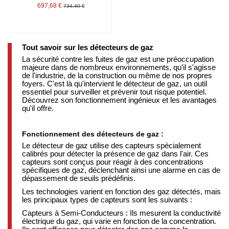
697,68 €
734,40 €
Tout savoir sur les détecteurs de gaz
La sécurité contre les fuites de gaz est une préoccupation
majeure dans de nombreux environnements, qu'il s'agisse
de l'industrie, de la construction ou même de nos propres
foyers. C'est là qu'intervient le détecteur de gaz, un outil
essentiel pour surveiller et prévenir tout risque potentiel.
Découvrez son fonctionnement ingénieux et les avantages
qu'il offre.
Fonctionnement des détecteurs de gaz :
Le détecteur de gaz utilise des capteurs spécialement
calibrés pour détecter la présence de gaz dans l'air. Ces
capteurs sont conçus pour réagir à des concentrations
spécifiques de gaz, déclenchant ainsi une alarme en cas de
dépassement de seuils prédéfinis.
Les technologies varient en fonction des gaz détectés, mais
les principaux types de capteurs sont les suivants :
Capteurs à Semi-Conducteurs : Ils mesurent la conductivité
électrique du gaz, qui varie en fonction de la concentration.