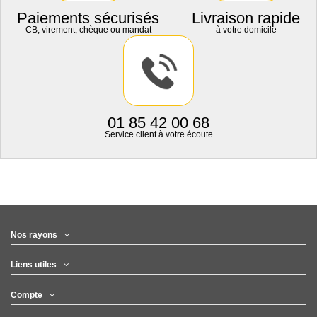
Paiements sécurisés
Livraison rapide
CB, virement, chèque ou mandat
à votre domicile
01 85 42 00 68
Service client à votre écoute
Nos rayons
Liens utiles
Compte