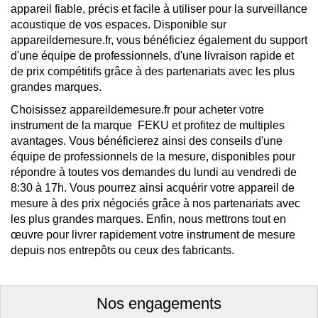
appareil fiable, précis et facile à utiliser pour la surveillance
acoustique de vos espaces. Disponible sur
appareildemesure.fr, vous bénéficiez également du support
d'une équipe de professionnels, d'une livraison rapide et
de prix compétitifs grâce à des partenariats avec les plus
grandes marques.
Choisissez appareildemesure.fr pour acheter votre
instrument de la marque FEKU et profitez de multiples
avantages. Vous bénéficierez ainsi des conseils d'une
équipe de professionnels de la mesure, disponibles pour
répondre à toutes vos demandes du lundi au vendredi de
8:30 à 17h. Vous pourrez ainsi acquérir votre appareil de
mesure à des prix négociés grâce à nos partenariats avec
les plus grandes marques. Enfin, nous mettrons tout en
œuvre pour livrer rapidement votre instrument de mesure
depuis nos entrepôts ou ceux des fabricants.
Nos engagements