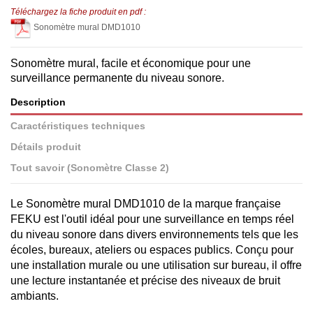
Téléchargez la fiche produit en pdf :
Sonomètre mural DMD1010
Sonomètre mural, facile et économique pour une
surveillance permanente du niveau sonore.
Description
Caractéristiques techniques
Détails produit
Tout savoir (Sonomètre Classe 2)
Le Sonomètre mural DMD1010 de la marque française
FEKU est l'outil idéal pour une surveillance en temps réel
du niveau sonore dans divers environnements tels que les
écoles, bureaux, ateliers ou espaces publics. Conçu pour
une installation murale ou une utilisation sur bureau, il offre
une lecture instantanée et précise des niveaux de bruit
ambiants.