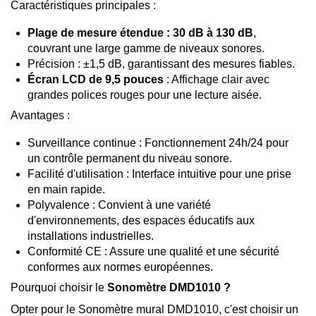
Caractéristiques principales :
Plage de mesure étendue : 30 dB à 130 dB
,
couvrant une large gamme de niveaux sonores.
Précision : ±1,5 dB, garantissant des mesures fiables.
Écran LCD de 9,5 pouces
: Affichage clair avec
grandes polices rouges pour une lecture aisée.
Avantages :
Surveillance continue : Fonctionnement 24h/24 pour
un contrôle permanent du niveau sonore.
Facilité d'utilisation : Interface intuitive pour une prise
en main rapide.
Polyvalence : Convient à une variété
d'environnements, des espaces éducatifs aux
installations industrielles.
Conformité CE : Assure une qualité et une sécurité
conformes aux normes européennes.
Pourquoi choisir le
Sonomètre DMD1010 ?
Opter pour le Sonomètre mural DMD1010, c'est choisir un