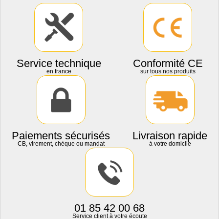
Service technique
Conformité CE
en france
sur tous nos produits
Paiements sécurisés
Livraison rapide
CB, virement, chèque ou mandat
à votre domicile
01 85 42 00 68
Service client à votre écoute