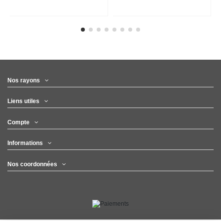
Nos rayons
Liens utiles
Compte
Informations
Nos coordonnées