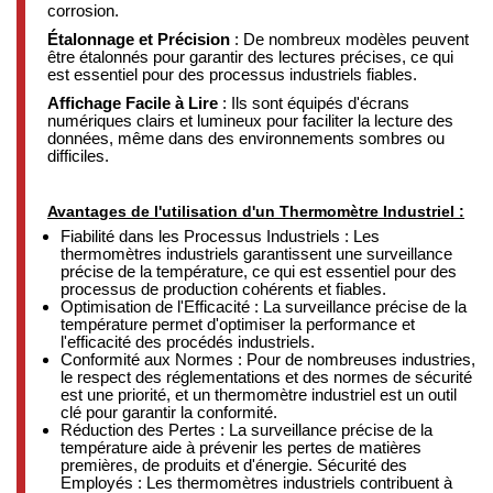
corrosion.
Étalonnage et Précision
: De nombreux modèles peuvent
être étalonnés pour garantir des lectures précises, ce qui
est essentiel pour des processus industriels fiables.
Affichage Facile à Lire
: Ils sont équipés d'écrans
numériques clairs et lumineux pour faciliter la lecture des
données, même dans des environnements sombres ou
difficiles.
Avantages de l'utilisation d'un Thermomètre Industriel :
Fiabilité dans les Processus Industriels : Les
thermomètres industriels garantissent une surveillance
précise de la température, ce qui est essentiel pour des
processus de production cohérents et fiables.
Optimisation de l'Efficacité : La surveillance précise de la
température permet d'optimiser la performance et
l'efficacité des procédés industriels.
Conformité aux Normes : Pour de nombreuses industries,
le respect des réglementations et des normes de sécurité
est une priorité, et un thermomètre industriel est un outil
clé pour garantir la conformité.
Réduction des Pertes : La surveillance précise de la
température aide à prévenir les pertes de matières
premières, de produits et d'énergie. Sécurité des
Employés : Les thermomètres industriels contribuent à