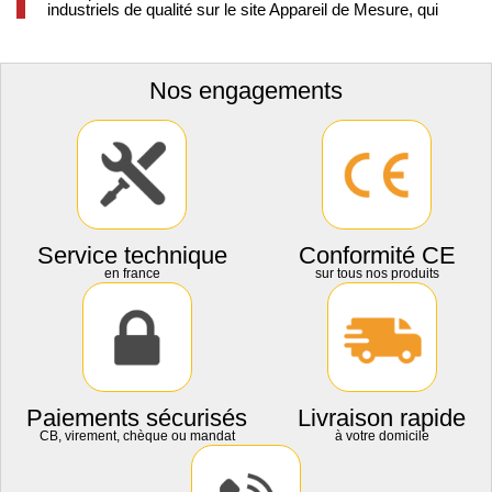
industriels de qualité sur le site Appareil de Mesure, qui
Nos engagements
Service technique
Conformité CE
en france
sur tous nos produits
Paiements sécurisés
Livraison rapide
CB, virement, chèque ou mandat
à votre domicile