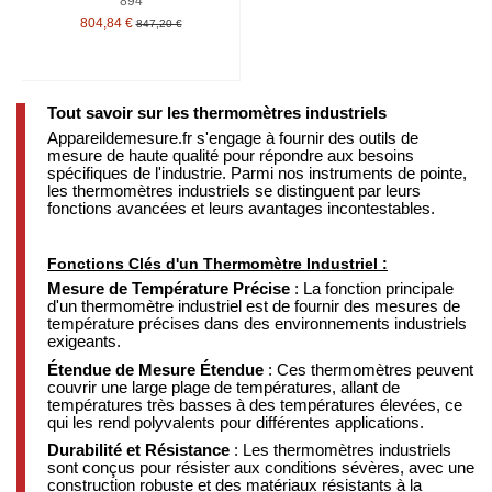
894
804,84 €
847,20 €
Tout savoir sur les thermomètres industriels
Appareildemesure.fr s'engage à fournir des outils de
mesure de haute qualité pour répondre aux besoins
spécifiques de l'industrie. Parmi nos instruments de pointe,
les thermomètres industriels se distinguent par leurs
fonctions avancées et leurs avantages incontestables.
Fonctions Clés d'un Thermomètre Industriel :
Mesure de Température Précise
: La fonction principale
d'un thermomètre industriel est de fournir des mesures de
température précises dans des environnements industriels
exigeants.
Étendue de Mesure Étendue
: Ces thermomètres peuvent
couvrir une large plage de températures, allant de
températures très basses à des températures élevées, ce
qui les rend polyvalents pour différentes applications.
Durabilité et Résistance
: Les thermomètres industriels
sont conçus pour résister aux conditions sévères, avec une
construction robuste et des matériaux résistants à la