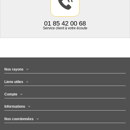
01 85 42 00 68
Service client à votre écoute
Nos rayons
Liens utiles
Compte
Informations
Nos coordonnées