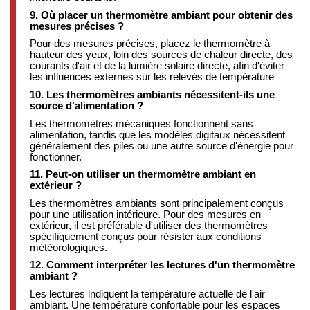
9. Où placer un thermomètre ambiant pour obtenir des
mesures précises ?
Pour des mesures précises, placez le thermomètre à
hauteur des yeux, loin des sources de chaleur directe, des
courants d'air et de la lumière solaire directe, afin d'éviter
les influences externes sur les relevés de température
10. Les thermomètres ambiants nécessitent-ils une
source d'alimentation ?
Les thermomètres mécaniques fonctionnent sans
alimentation, tandis que les modèles digitaux nécessitent
généralement des piles ou une autre source d'énergie pour
fonctionner.
11. Peut-on utiliser un thermomètre ambiant en
extérieur ?
Les thermomètres ambiants sont principalement conçus
pour une utilisation intérieure. Pour des mesures en
extérieur, il est préférable d'utiliser des thermomètres
spécifiquement conçus pour résister aux conditions
météorologiques.
12. Comment interpréter les lectures d'un thermomètre
ambiant ?
Les lectures indiquent la température actuelle de l'air
ambiant. Une température confortable pour les espaces