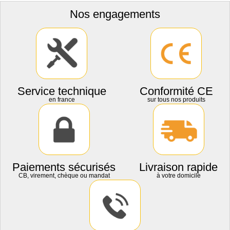
Nos engagements
Service technique
Conformité CE
en france
sur tous nos produits
Paiements sécurisés
Livraison rapide
CB, virement, chèque ou mandat
à votre domicile