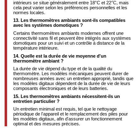
intérieurs se situe généralement entre 18°C et 22°C, mais
cela peut varier selon les préférences personnelles et les
normes locales.
13. Les thermomètres ambiants sont-ils compatibles
avec les systèmes domotiques ?
Certains thermomètres ambiants modernes offrent une
connectivité sans fil et peuvent être intégrés aux systèmes
domotiques pour un suivi et un contrôle à distance de la
température intérieure.
14. Quelle est la durée de vie moyenne d'un
thermomètre ambiant ?
La durée de vie dépend du type et de la qualité du
thermomètre. Les modèles mécaniques peuvent durer de
nombreuses années avec un entretien approprié, tandis que
les modèles digitaux dépendent de la durée de vie de leurs
composants électroniques et de leurs batteries.
15. Les thermomètres ambiants nécessitent-ils un
entretien particulier ?
Un entretien minimal est requis, tel que le nettoyage
périodique de l'appareil et le remplacement des piles pour
les modèles digitaux, afin d'assurer un fonctionnement
optimal et des mesures précises.