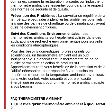
domaines, comme la restauration, la santé, ou l'industrie, un
thermomètre ambiant est essentiel pour garantir le respect
des normes de sécurité et de qualité.
Prévention des Problèmes
: La surveillance régulière de la
température peut aider à identifier les problèmes potentiels,
tels que des pannes de chauffage ou de climatisation, avant
qu'ils ne deviennent critiques.
Suivi des Conditions Environnementales
: Les
thermomètres ambiants sont également utilisés dans des
applications de recherche environnementale pour surveiller
les conditions atmosphériques.
Pour des besoins domestiques, professionnels ou
scientifiques, un thermomètre ambiant est un outil
indispensable. En choisissant un thermomètre de haute
qualité parmi notre sélection de produits sur
Appareildemesure.fr, vous bénéficiez de la précision et de la
fiabilité nécessaires pour répondre à vos besoins en
matière de mesure de la température ambiante. Investissez
dans votre confort, votre sécurité et votre efficacité
énergétique en optant pour un thermomètre ambiant adapté
à vos besoins.
FAQ THERMOMETRE AMBIANT
1. Qu'est-ce qu'un thermomètre ambiant et à quoi sert-il
?