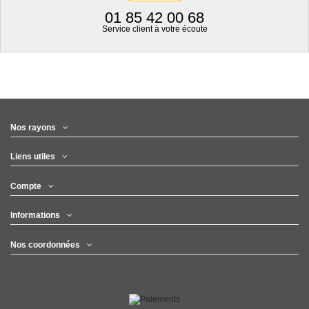
01 85 42 00 68
Service client à votre écoute
Nos rayons
Liens utiles
Compte
Informations
Nos coordonnées