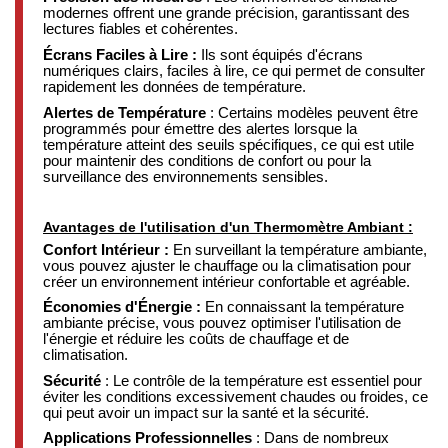
modernes offrent une grande précision, garantissant des
lectures fiables et cohérentes.
Écrans Faciles à Lire :
Ils sont équipés d'écrans
numériques clairs, faciles à lire, ce qui permet de consulter
rapidement les données de température.
Alertes de Température
: Certains modèles peuvent être
programmés pour émettre des alertes lorsque la
température atteint des seuils spécifiques, ce qui est utile
pour maintenir des conditions de confort ou pour la
surveillance des environnements sensibles.
Avantages de l'utilisation d'un Thermomètre Ambiant :
Confort Intérieur :
En surveillant la température ambiante,
vous pouvez ajuster le chauffage ou la climatisation pour
créer un environnement intérieur confortable et agréable.
Économies d'Énergie :
En connaissant la température
ambiante précise, vous pouvez optimiser l'utilisation de
l'énergie et réduire les coûts de chauffage et de
climatisation.
Sécurité
: Le contrôle de la température est essentiel pour
éviter les conditions excessivement chaudes ou froides, ce
qui peut avoir un impact sur la santé et la sécurité.
Applications Professionnelles
: Dans de nombreux