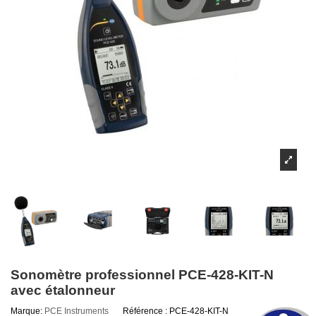
Sonomètre professionnel PCE-428-KIT-N
avec étalonneur
Marque:
PCE Instruments
Référence :
PCE-428-KIT-N