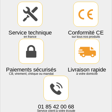
Service technique
Conformité CE
en france
sur tous nos produits
Paiements sécurisés
Livraison rapide
CB, virement, chèque ou mandat
à votre domicile
01 85 42 00 68
Service client à votre écoute