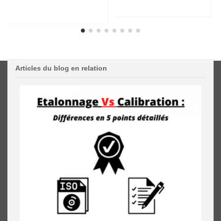
Articles du blog en relation