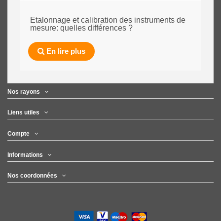
Etalonnage et calibration des instruments de
mesure: quelles différences ?
En lire plus
Nos rayons
Liens utiles
Compte
Informations
Nos coordonnées