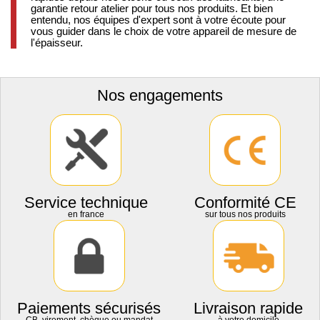
garantie retour atelier pour tous nos produits. Et bien
entendu, nos équipes d'expert sont à votre écoute pour
vous guider dans le choix de votre appareil de mesure de
l'épaisseur.
Nos engagements
Service technique
Conformité CE
en france
sur tous nos produits
Paiements sécurisés
Livraison rapide