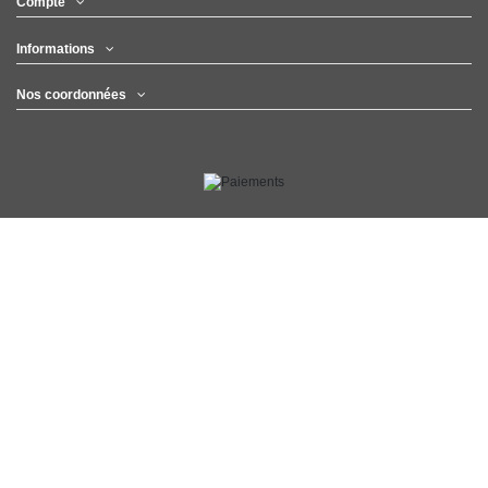
Compte
Informations
Nos coordonnées