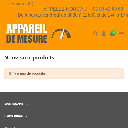
Favoris (
0
)
APPELEZ-NOUS AU
01 85 42 00 68
Du lundi au vendredi de 8h30 à 12h30 et de 14h à 17h
0
Nouveaux produits
Il n'y a pas de produits
Nos rayons
Liens utiles