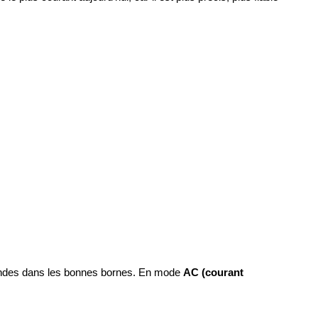
ondes dans les bonnes bornes. En mode
AC (courant