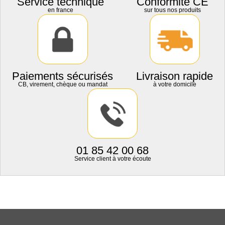
Service technique
Conformité CE
en france
sur tous nos produits
Paiements sécurisés
Livraison rapide
CB, virement, chèque ou mandat
à votre domicile
01 85 42 00 68
Service client à votre écoute