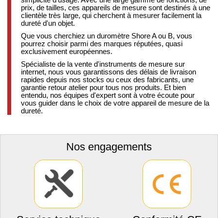
prix, de tailles, ces appareils de mesure sont destinés à une
clientèle très large, qui cherchent à mesurer facilement la
dureté d'un objet.
Que vous cherchiez un duromètre Shore A ou B, vous
pourrez choisir parmi des marques réputées, quasi
exclusivement européennes.
Spécialiste de la vente d'instruments de mesure sur
internet, nous vous garantissons des délais de livraison
rapides depuis nos stocks ou ceux des fabricants, une
garantie retour atelier pour tous nos produits. Et bien
entendu, nos équipes d'expert sont à votre écoute pour
vous guider dans le choix de votre appareil de mesure de la
dureté.
Nos engagements