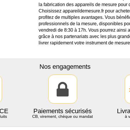
la fabrication des appareils de mesure pour 
Choisissez appareildemesure.fr pour achete
profitez de multiples avantages. Vous bénéfi
professionnels de la mesure, disponibles p
vendredi de 8:30 à 17h. Vous pourrez ainsi 
grâce à nos partenariats avec les plus gran
livrer rapidement votre instrument de mesure
Nos engagements
 CE
Paiements sécurisés
Livr
uits
CB, virement, chèque ou mandat
à 