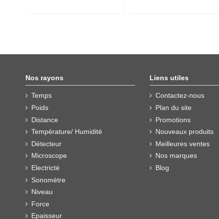
Nos rayons
Liens utiles
Temps
Contactez-nous
Poids
Plan du site
Distance
Promotions
Température/ Humidité
Nouveaux produits
Détecteur
Meilleures ventes
Microscope
Nos marques
Electricté
Blog
Sonomètre
Niveau
Force
Epaisseur