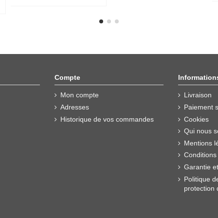
Compte
Information
Mon compte
Livraison
Adresses
Paiement s
Historique de vos commandes
Cookies
Qui nous 
Mentions l
Conditions
Garantie e
Politique d
protection