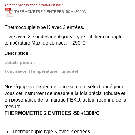
Téléchargez la fiche produit en pdf :
THERMOMETRE 2 ENTREES -50 +1300°C
Thermocouple type K avec 2 entrées.
Livré avec 2 sondes identiques ;Type : fil thermocouple
température Maxi de contact : + 250°C
Description
Détails produit
Tout savoir (Température/ Humidité)
Nos équipes d'expert de la mesure ont sélectionné pour
vous cet instrument de mesure à la fois précis, robuste et
en provenance de la marque FEKU, acteur reconnu de la
mesure.
THERMOMETRE 2 ENTREES -50 +1300°C
Thermocouple type K avec 2 entrées.