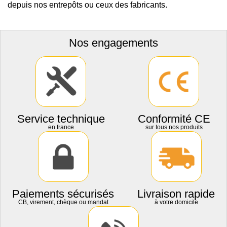
depuis nos entrepôts ou ceux des fabricants.
Nos engagements
Service technique
Conformité CE
en france
sur tous nos produits
Paiements sécurisés
Livraison rapide
CB, virement, chèque ou mandat
à votre domicile