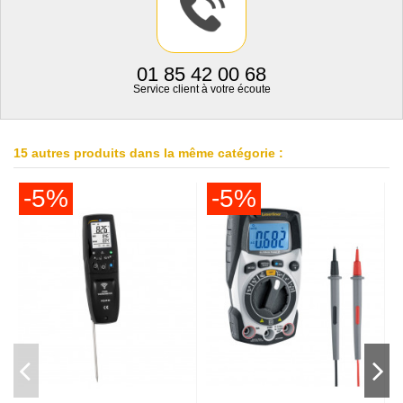
01 85 42 00 68
Service client à votre écoute
15 autres produits dans la même catégorie :
-5%
-5%