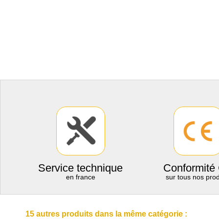
Service technique
Conformité
en france
sur tous nos prod
15 autres produits dans la même catégorie :