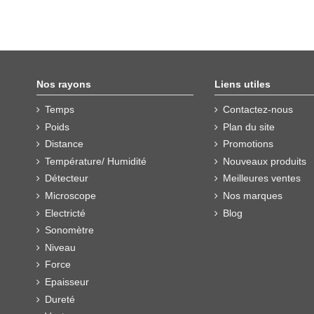
Nos rayons
Liens utiles
Temps
Contactez-nous
Poids
Plan du site
Distance
Promotions
Température/ Humidité
Nouveaux produits
Détecteur
Meilleures ventes
Microscope
Nos marques
Electricté
Blog
Sonomètre
Niveau
Force
Epaisseur
Dureté