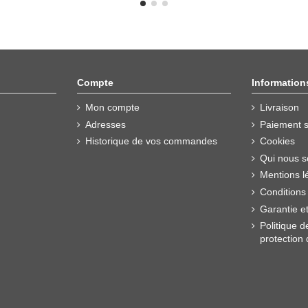
Compte
Information
Mon compte
Livraison
Adresses
Paiement s
Historique de vos commandes
Cookies
Qui nous 
Mentions l
Conditions
Garantie e
Politique d
protection