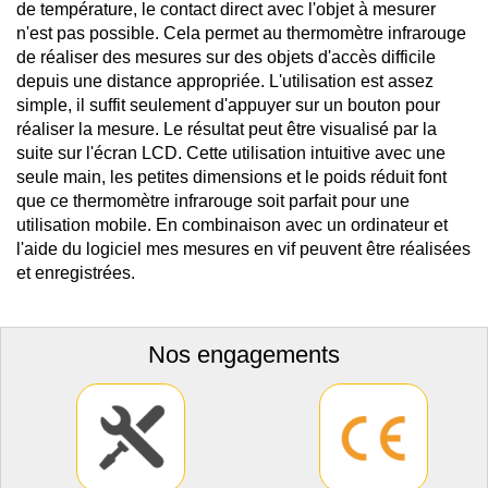
de température, le contact direct avec l'objet à mesurer
n'est pas possible. Cela permet au thermomètre infrarouge
de réaliser des mesures sur des objets d'accès difficile
depuis une distance appropriée. L'utilisation est assez
simple, il suffit seulement d'appuyer sur un bouton pour
réaliser la mesure. Le résultat peut être visualisé par la
suite sur l'écran LCD. Cette utilisation intuitive avec une
seule main, les petites dimensions et le poids réduit font
que ce thermomètre infrarouge soit parfait pour une
utilisation mobile. En combinaison avec un ordinateur et
l'aide du logiciel mes mesures en vif peuvent être réalisées
et enregistrées.
Nos engagements