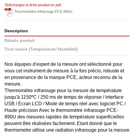
Téléchargez la fiche produit en pdf :
Thermomètre infrarouge PCE-890U
Description
Détails produit
Tout savoir (Température/ Humidité)
Nos équipes d'expert de la mesure ont sélectionné pour
vous cet instrument de mesure à la fois précis, robuste et
en provenance de la marque PCE, acteur reconnu de la
mesure.
Thermomètre infrarouge pour la mesure de température
jusqu'à 1150ºC / 250 ms de temps de réponse / Interface
USB / Ecran LCD / Mode de temps réel avec logiciel PC /
Haute précision Avec le thermomètre infrarouge PCE-
890U des mesures rapides de température superficielles
peuvent être réalisées facilement. Etant donné que le
thermometre utilise une radiation infrarouge pour la mesure