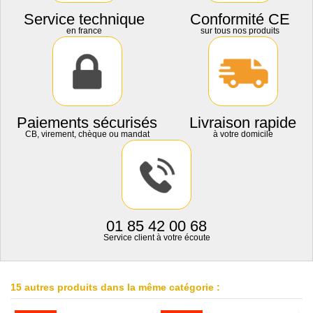
Service technique
Conformité CE
en france
sur tous nos produits
Paiements sécurisés
Livraison rapide
CB, virement, chèque ou mandat
à votre domicile
01 85 42 00 68
Service client à votre écoute
15 autres produits dans la même catégorie :