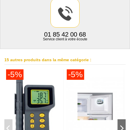
01 85 42 00 68
Service client à votre écoute
15 autres produits dans la même catégorie :
-5%
-5%