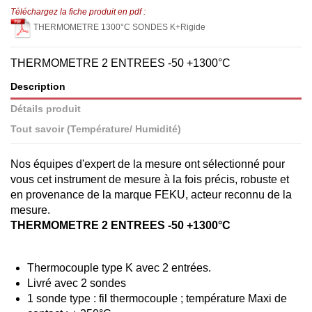
Téléchargez la fiche produit en pdf :
THERMOMETRE 1300°C SONDES K+Rigide
THERMOMETRE 2 ENTREES -50 +1300°C
Description
Détails produit
Tout savoir (Température/ Humidité)
Nos équipes d'expert de la mesure ont sélectionné pour
vous cet instrument de mesure à la fois précis, robuste et
en provenance de la marque FEKU, acteur reconnu de la
mesure.
THERMOMETRE 2 ENTREES -50 +1300°C
Thermocouple type K avec 2 entrées.
Livré avec 2 sondes
1 sonde type : fil thermocouple ; température Maxi de