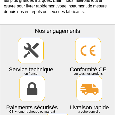
les plus grandes marques. Enfin, nous mettrons tout en
œuvre pour livrer rapidement votre instrument de mesure
depuis nos entrepôts ou ceux des fabricants.
Nos engagements
Service technique
Conformité CE
en france
sur tous nos produits
Paiements sécurisés
Livraison rapide
CB, virement, chèque ou mandat
à votre domicile