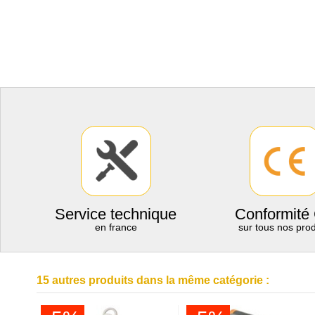
Service technique
Conformité
en france
sur tous nos prod
15 autres produits dans la même catégorie :