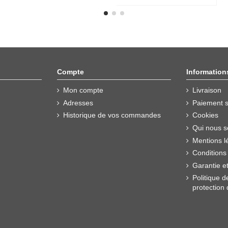
Compte
Information
Mon compte
Livraison
Adresses
Paiement s
Historique de vos commandes
Cookies
Qui nous 
Mentions l
Conditions
Garantie e
Politique d
protection