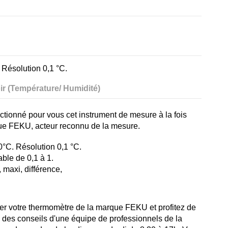
 Résolution 0,1 °C.
ir (Température/ Humidité)
ctionné pour vous cet instrument de mesure à la fois
que FEKU, acteur reconnu de la mesure.
°C. Résolution 0,1 °C.
able de 0,1 à 1.
 maxi, différence,
er votre thermomètre de la marque FEKU et profitez de
i des conseils d'une équipe de professionnels de la