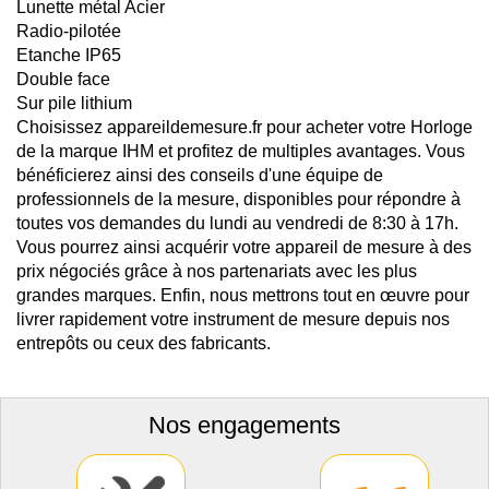
Lunette métal Acier
Radio-pilotée
Etanche IP65
Double face
Sur pile lithium
Choisissez appareildemesure.fr pour acheter votre Horloge
de la marque IHM et profitez de multiples avantages. Vous
bénéficierez ainsi des conseils d'une équipe de
professionnels de la mesure, disponibles pour répondre à
toutes vos demandes du lundi au vendredi de 8:30 à 17h.
Vous pourrez ainsi acquérir votre appareil de mesure à des
prix négociés grâce à nos partenariats avec les plus
grandes marques. Enfin, nous mettrons tout en œuvre pour
livrer rapidement votre instrument de mesure depuis nos
entrepôts ou ceux des fabricants.
Nos engagements