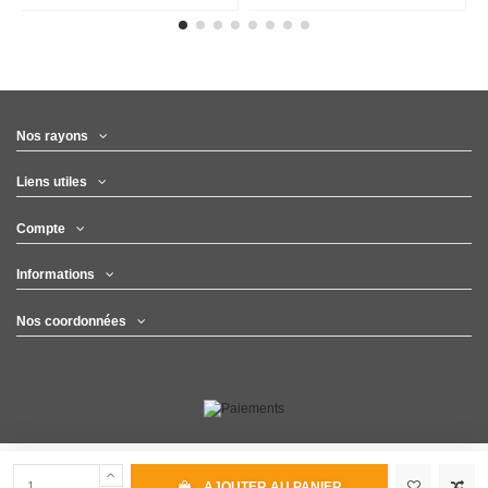
Nos rayons
Liens utiles
Compte
Informations
Nos coordonnées
AJOUTER AU PANIER