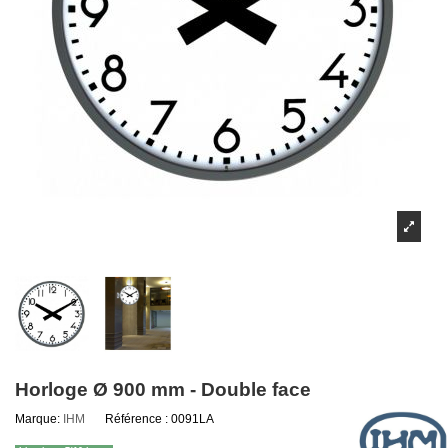
Horloge Ø 900 mm - Double face
Marque:
IHM
Référence :
0091LA