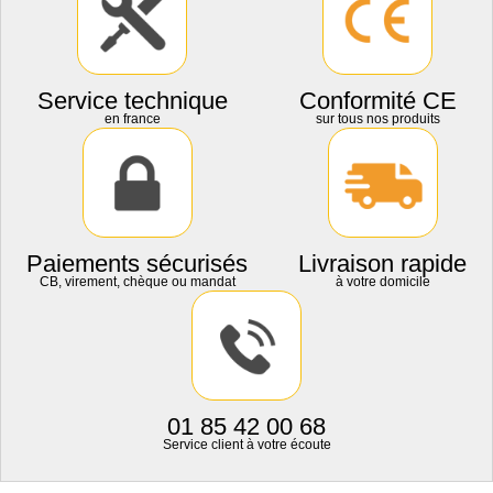
Service technique
Conformité CE
en france
sur tous nos produits
Paiements sécurisés
Livraison rapide
CB, virement, chèque ou mandat
à votre domicile
01 85 42 00 68
Service client à votre écoute