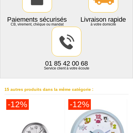
Paiements sécurisés
Livraison rapide
CB, virement, chèque ou mandat
à votre domicile
01 85 42 00 68
Service client à votre écoute
15 autres produits dans la même catégorie :
-12%
-12%