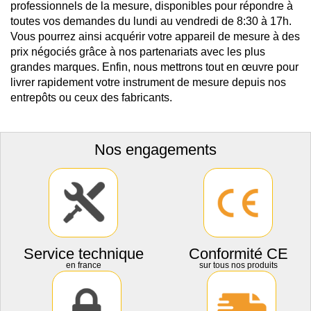
professionnels de la mesure, disponibles pour répondre à
toutes vos demandes du lundi au vendredi de 8:30 à 17h.
Vous pourrez ainsi acquérir votre appareil de mesure à des
prix négociés grâce à nos partenariats avec les plus
grandes marques. Enfin, nous mettrons tout en œuvre pour
livrer rapidement votre instrument de mesure depuis nos
entrepôts ou ceux des fabricants.
Nos engagements
Service technique
Conformité CE
en france
sur tous nos produits