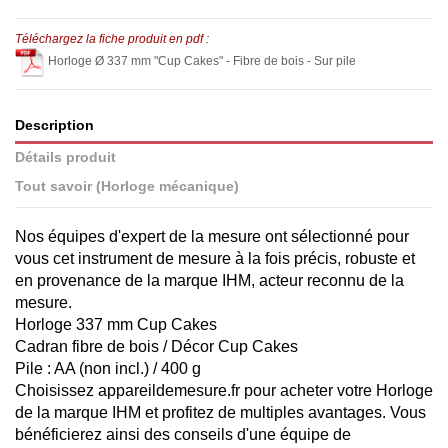
Téléchargez la fiche produit en pdf :
Horloge Ø 337 mm "Cup Cakes" - Fibre de bois - Sur pile
Description
Détails produit
Tout savoir (Horloge mécanique)
Nos équipes d'expert de la mesure ont sélectionné pour
vous cet instrument de mesure à la fois précis, robuste et
en provenance de la marque IHM, acteur reconnu de la
mesure.
Horloge 337 mm Cup Cakes
Cadran fibre de bois / Décor Cup Cakes
Pile : AA (non incl.) / 400 g
Choisissez appareildemesure.fr pour acheter votre Horloge
de la marque IHM et profitez de multiples avantages. Vous
bénéficierez ainsi des conseils d'une équipe de