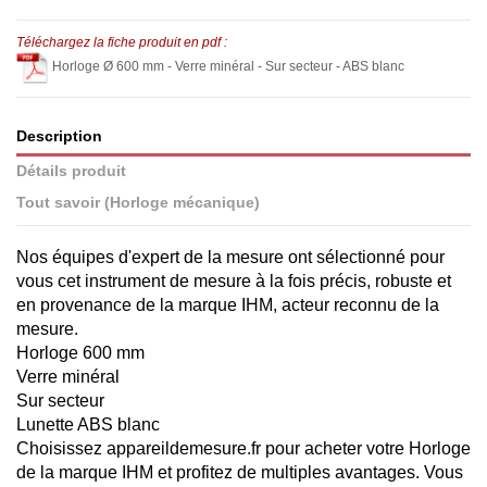
Téléchargez la fiche produit en pdf :
Horloge Ø 600 mm - Verre minéral - Sur secteur - ABS blanc
Description
Détails produit
Tout savoir (Horloge mécanique)
Nos équipes d'expert de la mesure ont sélectionné pour
vous cet instrument de mesure à la fois précis, robuste et
en provenance de la marque IHM, acteur reconnu de la
mesure.
Horloge 600 mm
Verre minéral
Sur secteur
Lunette ABS blanc
Choisissez appareildemesure.fr pour acheter votre Horloge
de la marque IHM et profitez de multiples avantages. Vous