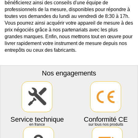
bénéficierez ainsi des conseils d'une équipe de
professionnels de la mesure, disponibles pour répondre à
toutes vos demandes du lundi au vendredi de 8:30 à 17h.
Vous pourrez ainsi acquérir votre appareil de mesure à des
prix négociés grâce à nos partenariats avec les plus
grandes marques. Enfin, nous mettrons tout en œuvre pour
livrer rapidement votre instrument de mesure depuis nos
entrepôts ou ceux des fabricants.
Nos engagements
Service technique
Conformité CE
en france
sur tous nos produits