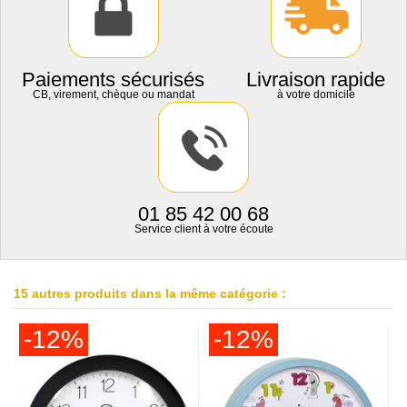
Paiements sécurisés
Livraison rapide
CB, virement, chèque ou mandat
à votre domicile
01 85 42 00 68
Service client à votre écoute
15 autres produits dans la même catégorie :
-12%
-12%