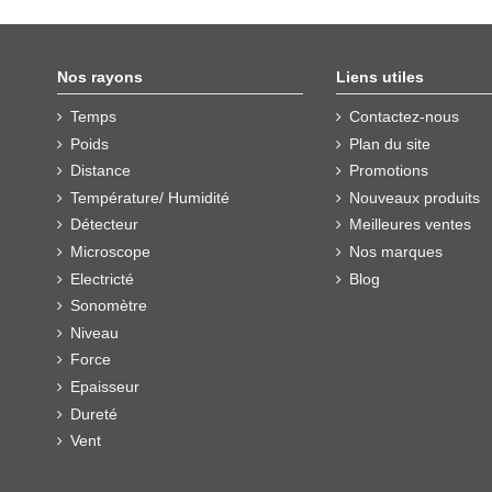
Nos rayons
Liens utiles
Temps
Contactez-nous
Poids
Plan du site
Distance
Promotions
Température/ Humidité
Nouveaux produits
Détecteur
Meilleures ventes
Microscope
Nos marques
Electricté
Blog
Sonomètre
Niveau
Force
Epaisseur
Dureté
Vent