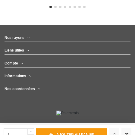
Nos rayons
Liens utiles
Compte
Informations
Nos coordonnées
AJOUTER AU PANIER