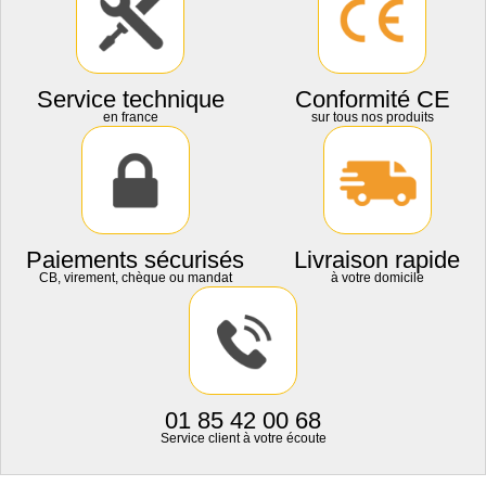
Service technique
Conformité CE
en france
sur tous nos produits
Paiements sécurisés
Livraison rapide
CB, virement, chèque ou mandat
à votre domicile
01 85 42 00 68
Service client à votre écoute