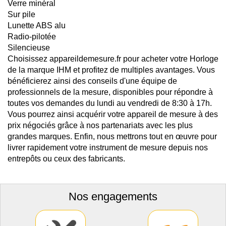
Verre minéral
Sur pile
Lunette ABS alu
Radio-pilotée
Silencieuse
Choisissez appareildemesure.fr pour acheter votre Horloge
de la marque IHM et profitez de multiples avantages. Vous
bénéficierez ainsi des conseils d'une équipe de
professionnels de la mesure, disponibles pour répondre à
toutes vos demandes du lundi au vendredi de 8:30 à 17h.
Vous pourrez ainsi acquérir votre appareil de mesure à des
prix négociés grâce à nos partenariats avec les plus
grandes marques. Enfin, nous mettrons tout en œuvre pour
livrer rapidement votre instrument de mesure depuis nos
entrepôts ou ceux des fabricants.
Nos engagements