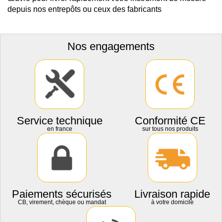
depuis nos entrepôts ou ceux des fabricants
Nos engagements
Service technique
Conformité CE
en france
sur tous nos produits
Paiements sécurisés
Livraison rapide
CB, virement, chèque ou mandat
à votre domicile