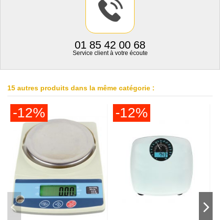
01 85 42 00 68
Service client à votre écoute
15 autres produits dans la même catégorie :
-12%
-12%