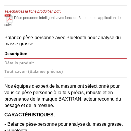
Téléchargez la fiche produit en pdf :
Pèse personne intelligent, avec fonction Bluetooth et application de
suivi
Balance pèse-personne avec Bluetooth pour analyse du
masse grasse
Description
Détails produit
Tout savoir (Balance précise)
Nos équipes d'expert de la mesure ont sélectionné pour
vous ce pèse personne à la fois précis, robuste et en
provenance de la marque BAXTRAN, acteur reconnu du
pesage et de la mesure.
CARACTÉRISTIQUES:
• Balance pèse-personne pour analyse du masse grasse.
• Bluetooth.