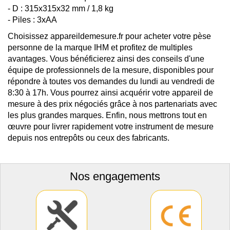
- D : 315x315x32 mm / 1,8 kg
- Piles : 3xAA
Choisissez appareildemesure.fr pour acheter votre pèse
personne de la marque IHM et profitez de multiples
avantages. Vous bénéficierez ainsi des conseils d'une
équipe de professionnels de la mesure, disponibles pour
répondre à toutes vos demandes du lundi au vendredi de
8:30 à 17h. Vous pourrez ainsi acquérir votre appareil de
mesure à des prix négociés grâce à nos partenariats avec
les plus grandes marques. Enfin, nous mettrons tout en
œuvre pour livrer rapidement votre instrument de mesure
depuis nos entrepôts ou ceux des fabricants.
Nos engagements