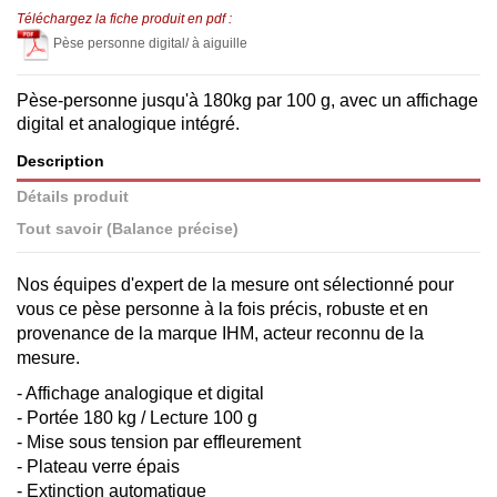
Téléchargez la fiche produit en pdf :
Pèse personne digital/ à aiguille
Pèse-personne jusqu'à 180kg par 100 g, avec un affichage
digital et analogique intégré.
Description
Détails produit
Tout savoir (Balance précise)
Nos équipes d'expert de la mesure ont sélectionné pour
vous ce pèse personne à la fois précis, robuste et en
provenance de la marque IHM, acteur reconnu de la
mesure.
- Affichage analogique et digital
- Portée 180 kg / Lecture 100 g
- Mise sous tension par effleurement
- Plateau verre épais
- Extinction automatique