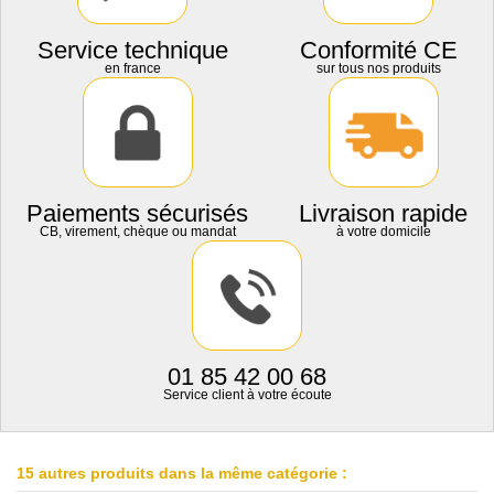
Service technique
Conformité CE
en france
sur tous nos produits
Paiements sécurisés
Livraison rapide
CB, virement, chèque ou mandat
à votre domicile
01 85 42 00 68
Service client à votre écoute
15 autres produits dans la même catégorie :