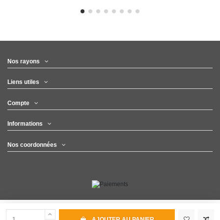
Nos rayons
Liens utiles
Compte
Informations
Nos coordonnées
AJOUTER AU PANIER