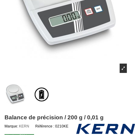
Balance de précision / 200 g / 0,01 g
Marque:
KERN
Référence :
0210KE