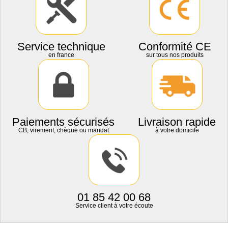
Service technique
Conformité CE
en france
sur tous nos produits
Paiements sécurisés
Livraison rapide
CB, virement, chèque ou mandat
à votre domicile
01 85 42 00 68
Service client à votre écoute