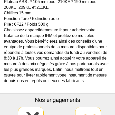
Plateau ABS : * 105 mm pour 210KE * 150 mm pour
208KE, 209KE et 211KE
Chiffres 15 mm
Fonction Tare / Extinction auto
Pile : 6F22 / Poids 500 g
Choisissez appareildemesure.fr pour acheter votre
Balance de la marque IHM et profitez de multiples
avantages. Vous bénéficierez ainsi des conseils d'une
équipe de professionnels de la mesure, disponibles pour
répondre à toutes vos demandes du lundi au vendredi de
8:30 à 17h. Vous pourrez ainsi acquérir votre appareil de
mesure à des prix négociés grâce à nos partenariats avec
les plus grandes marques. Enfin, nous mettrons tout en
œuvre pour livrer rapidement votre instrument de mesure
depuis nos entrepôts ou ceux des fabricants.
Nos engagements