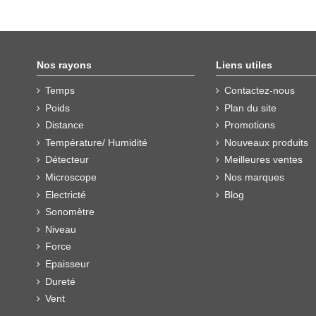
Nos rayons
Liens utiles
Temps
Contactez-nous
Poids
Plan du site
Distance
Promotions
Température/ Humidité
Nouveaux produits
Détecteur
Meilleures ventes
Microscope
Nos marques
Electricté
Blog
Sonomètre
Niveau
Force
Epaisseur
Dureté
Vent