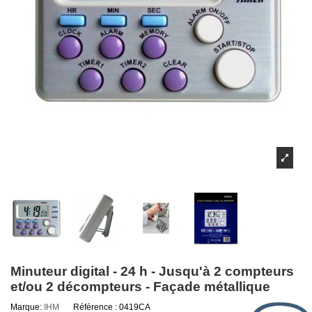
Minuteur digital - 24 h - Jusqu'à 2 compteurs
et/ou 2 décompteurs - Façade métallique
Marque:
IHM
Référence :
0419CA