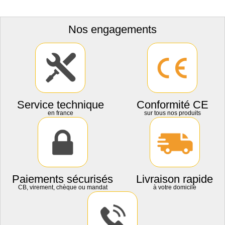
Nos engagements
Service technique
Conformité CE
en france
sur tous nos produits
Paiements sécurisés
Livraison rapide
CB, virement, chèque ou mandat
à votre domicile