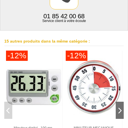
01 85 42 00 68
Service client à votre écoute
15 autres produits dans la même catégorie :
-12%
-12%