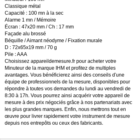
Classique métal
Capacité : 100 mn à la sec
Alarme 1 mn / Mémoire
Écran : 47x20 mm / Ch : 17 mm
Façade alu brossé
Béquille / Aimant néodyme / Fixation murale
D : 72x65x19 mm / 70 g
Pile : AAA
Choisissez appareildemesure.fr pour acheter votre
Minuteur de la marque IHM et profitez de multiples
avantages. Vous bénéficierez ainsi des conseils d'une
équipe de professionnels de la mesure, disponibles pour
répondre à toutes vos demandes du lundi au vendredi de
8:30 à 17h. Vous pourrez ainsi acquérir votre appareil de
mesure à des prix négociés grâce à nos partenariats avec
les plus grandes marques. Enfin, nous mettrons tout en
œuvre pour livrer rapidement votre instrument de mesure
depuis nos entrepôts ou ceux des fabricants.