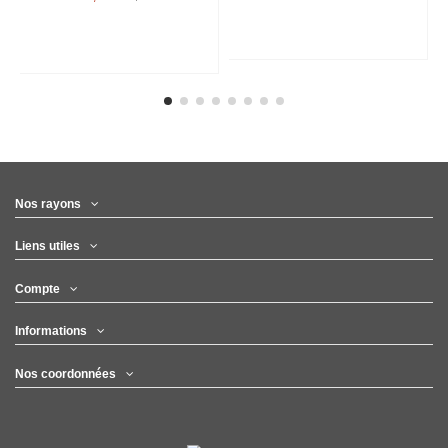
Nos rayons
Liens utiles
Compte
Informations
Nos coordonnées