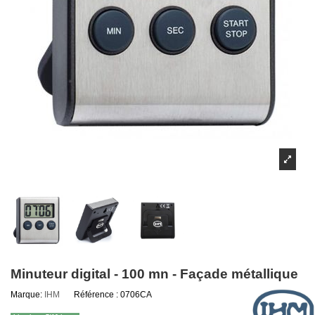
Minuteur digital - 100 mn - Façade métallique
Marque:
IHM
Référence :
0706CA