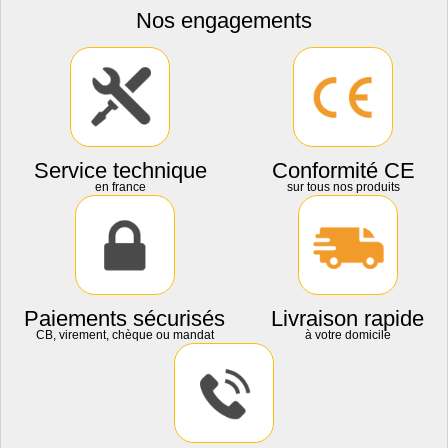
Nos engagements
Service technique
Conformité CE
en france
sur tous nos produits
Paiements sécurisés
Livraison rapide
CB, virement, chèque ou mandat
à votre domicile