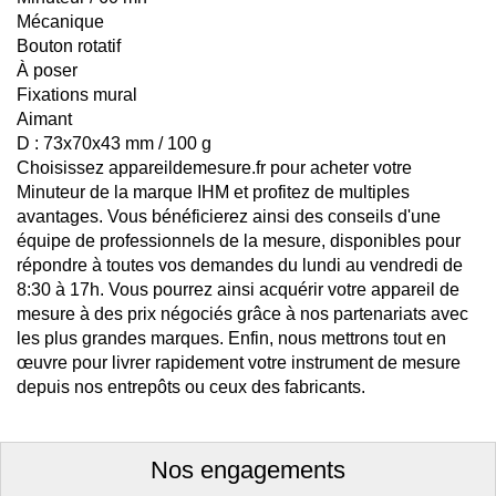
Mécanique
Bouton rotatif
À poser
Fixations mural
Aimant
D : 73x70x43 mm / 100 g
Choisissez appareildemesure.fr pour acheter votre
Minuteur de la marque IHM et profitez de multiples
avantages. Vous bénéficierez ainsi des conseils d'une
équipe de professionnels de la mesure, disponibles pour
répondre à toutes vos demandes du lundi au vendredi de
8:30 à 17h. Vous pourrez ainsi acquérir votre appareil de
mesure à des prix négociés grâce à nos partenariats avec
les plus grandes marques. Enfin, nous mettrons tout en
œuvre pour livrer rapidement votre instrument de mesure
depuis nos entrepôts ou ceux des fabricants.
Nos engagements