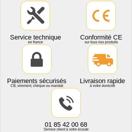
Service technique
Conformité CE
en france
sur tous nos produits
Paiements sécurisés
Livraison rapide
CB, virement, chèque ou mandat
à votre domicile
01 85 42 00 68
Service client à votre écoute