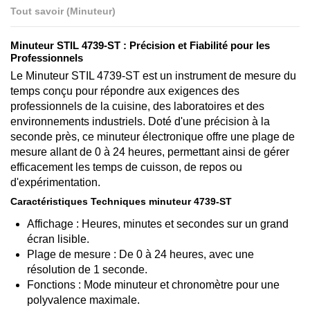
Tout savoir (Minuteur)
Minuteur STIL 4739-ST : Précision et Fiabilité pour les
Professionnels
Le Minuteur STIL 4739-ST est un instrument de mesure du
temps conçu pour répondre aux exigences des
professionnels de la cuisine, des laboratoires et des
environnements industriels. Doté d'une précision à la
seconde près, ce minuteur électronique offre une plage de
mesure allant de 0 à 24 heures, permettant ainsi de gérer
efficacement les temps de cuisson, de repos ou
d'expérimentation.​
Caractéristiques Techniques minuteur 4739-ST
Affichage : Heures, minutes et secondes sur un grand
écran lisible.
Plage de mesure : De 0 à 24 heures, avec une
résolution de 1 seconde.
Fonctions : Mode minuteur et chronomètre pour une
polyvalence maximale.