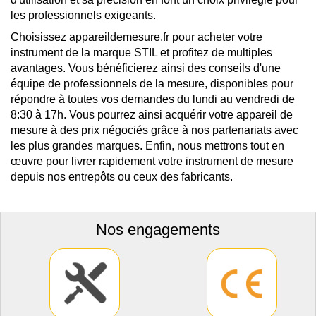
les professionnels exigeants.
Choisissez appareildemesure.fr pour acheter votre
instrument de la marque STIL et profitez de multiples
avantages. Vous bénéficierez ainsi des conseils d'une
équipe de professionnels de la mesure, disponibles pour
répondre à toutes vos demandes du lundi au vendredi de
8:30 à 17h. Vous pourrez ainsi acquérir votre appareil de
mesure à des prix négociés grâce à nos partenariats avec
les plus grandes marques. Enfin, nous mettrons tout en
œuvre pour livrer rapidement votre instrument de mesure
depuis nos entrepôts ou ceux des fabricants.
Nos engagements