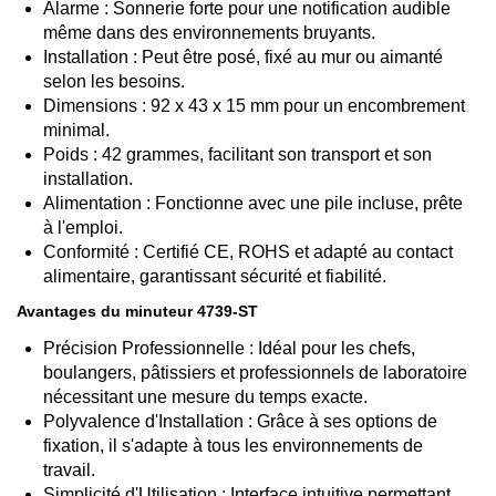
Alarme : Sonnerie forte pour une notification audible
même dans des environnements bruyants.
Installation : Peut être posé, fixé au mur ou aimanté
selon les besoins.
Dimensions : 92 x 43 x 15 mm pour un encombrement
minimal.
Poids : 42 grammes, facilitant son transport et son
installation.
Alimentation : Fonctionne avec une pile incluse, prête
à l'emploi.
Conformité : Certifié CE, ROHS et adapté au contact
alimentaire, garantissant sécurité et fiabilité.​
Avantages du minuteur 4739-ST
Précision Professionnelle : Idéal pour les chefs,
boulangers, pâtissiers et professionnels de laboratoire
nécessitant une mesure du temps exacte.
Polyvalence d'Installation : Grâce à ses options de
fixation, il s'adapte à tous les environnements de
travail.
Simplicité d'Utilisation : Interface intuitive permettant