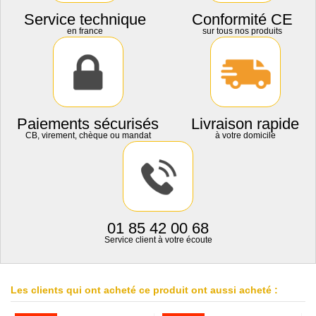
Service technique
Conformité CE
en france
sur tous nos produits
Paiements sécurisés
Livraison rapide
CB, virement, chèque ou mandat
à votre domicile
01 85 42 00 68
Service client à votre écoute
Les clients qui ont acheté ce produit ont aussi acheté :