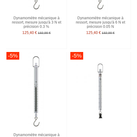
Dynamomètre mécanique à
Dynamomètre mécanique à
ressort, mesure jusqu'à 3 N et
ressort, mesure jusqu'à 6 N et
précision 0.3 %
précision 0.05 N
125,40 €
125,40 €
132,00 €
132,00 €
-5%
-5%
Dynamomètre mécanique à