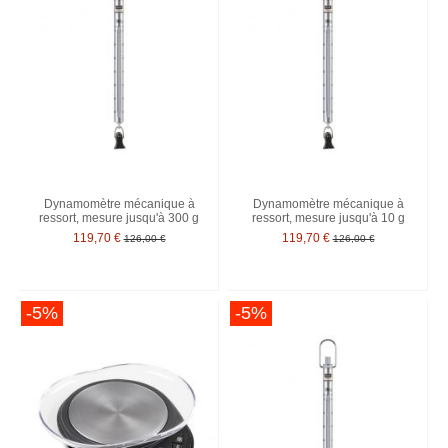
Dynamomètre mécanique à
Dynamomètre mécanique à
ressort, mesure jusqu'à 300 g
ressort, mesure jusqu'à 10 g
119,70 €
119,70 €
126,00 €
126,00 €
-5%
-5%