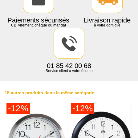
Paiements sécurisés
Livraison rapide
CB, virement, chèque ou mandat
à votre domicile
01 85 42 00 68
Service client à votre écoute
15 autres produits dans la même catégorie :
-12%
-12%