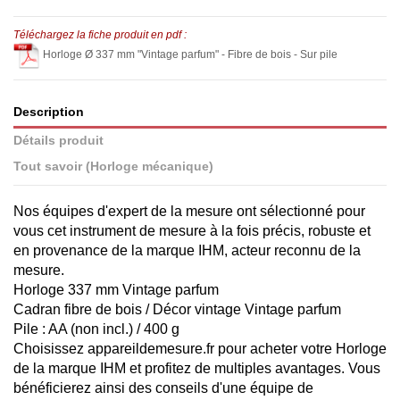
Téléchargez la fiche produit en pdf :
Horloge Ø 337 mm "Vintage parfum" - Fibre de bois - Sur pile
Description
Détails produit
Tout savoir (Horloge mécanique)
Nos équipes d'expert de la mesure ont sélectionné pour
vous cet instrument de mesure à la fois précis, robuste et
en provenance de la marque IHM, acteur reconnu de la
mesure.
Horloge 337 mm Vintage parfum
Cadran fibre de bois / Décor vintage Vintage parfum
Pile : AA (non incl.) / 400 g
Choisissez appareildemesure.fr pour acheter votre Horloge
de la marque IHM et profitez de multiples avantages. Vous
bénéficierez ainsi des conseils d'une équipe de