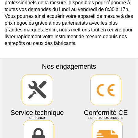
professionnels de la mesure, disponibles pour répondre à
toutes vos demandes du lundi au vendredi de 8:30 à 17h.
Vous pourrez ainsi acquérir votre appareil de mesure à des
prix négociés grâce à nos partenariats avec les plus
grandes marques. Enfin, nous mettrons tout en œuvre pour
livrer rapidement votre instrument de mesure depuis nos
entrepôts ou ceux des fabricants.
Nos engagements
Service technique
Conformité CE
en france
sur tous nos produits