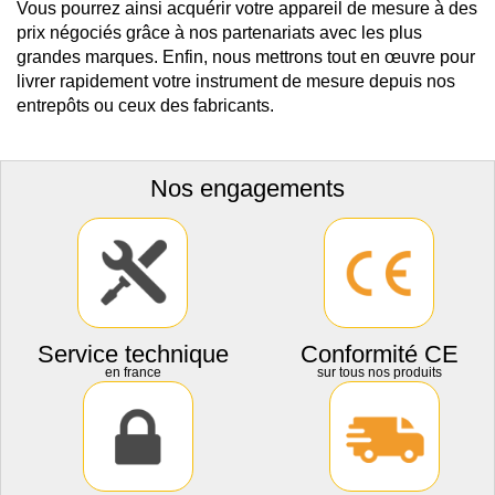
Vous pourrez ainsi acquérir votre appareil de mesure à des
prix négociés grâce à nos partenariats avec les plus
grandes marques. Enfin, nous mettrons tout en œuvre pour
livrer rapidement votre instrument de mesure depuis nos
entrepôts ou ceux des fabricants.
Nos engagements
Service technique
Conformité CE
en france
sur tous nos produits