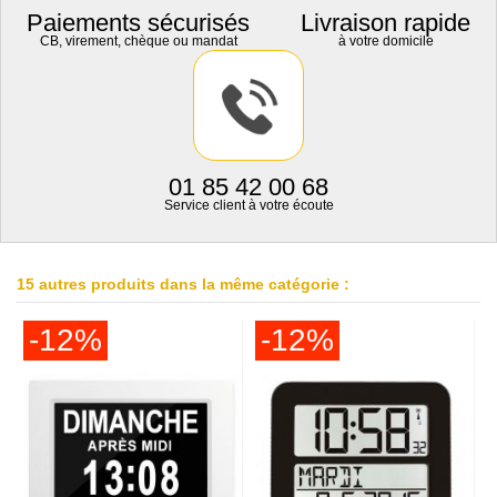
Paiements sécurisés
Livraison rapide
CB, virement, chèque ou mandat
à votre domicile
01 85 42 00 68
Service client à votre écoute
15 autres produits dans la même catégorie :
-12%
-12%