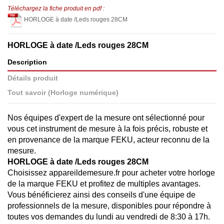
Téléchargez la fiche produit en pdf :
HORLOGE à date /Leds rouges 28CM
HORLOGE à date /Leds rouges 28CM
Description
Détails produit
Tout savoir (Horloge numérique)
Nos équipes d'expert de la mesure ont sélectionné pour
vous cet instrument de mesure à la fois précis, robuste et
en provenance de la marque FEKU, acteur reconnu de la
mesure.
HORLOGE à date /Leds rouges 28CM
Choisissez appareildemesure.fr pour acheter votre horloge
de la marque FEKU et profitez de multiples avantages.
Vous bénéficierez ainsi des conseils d'une équipe de
professionnels de la mesure, disponibles pour répondre à
toutes vos demandes du lundi au vendredi de 8:30 à 17h.