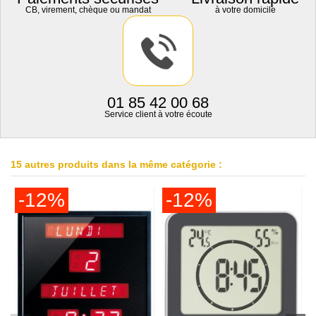
CB, virement, chèque ou mandat
à votre domicile
01 85 42 00 68
Service client à votre écoute
15 autres produits dans la même catégorie :
-12%
-12%