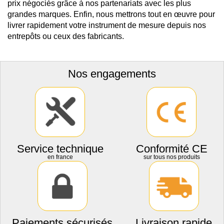
prix négociés grâce à nos partenariats avec les plus
grandes marques. Enfin, nous mettrons tout en œuvre pour
livrer rapidement votre instrument de mesure depuis nos
entrepôts ou ceux des fabricants.
Nos engagements
Service technique
Conformité CE
en france
sur tous nos produits
Paiements sécurisés
Livraison rapide