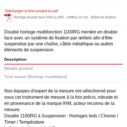
Téléchargez la fiche produit en pdf :
Horloge double face H/M ou M/S - chiffres 10 cm - Œillet de fixation
Double horloge multifonction 1100RG montée en double
face avec un système de fixation par œillets afin d'être
suspendue par une chaîne, câble métallique ou autres
éléments de suspension.
Description
Détails produit
Tout savoir (Horloge numérique)
Nos équipes d'expert de la mesure ont sélectionné pour
vous cet instrument de mesure à la fois précis, robuste et
en provenance de la marque IHM, acteur reconnu de la
mesure.
Double 1100RG à Suspension : Horloges leds / Chrono /
Timer / Température