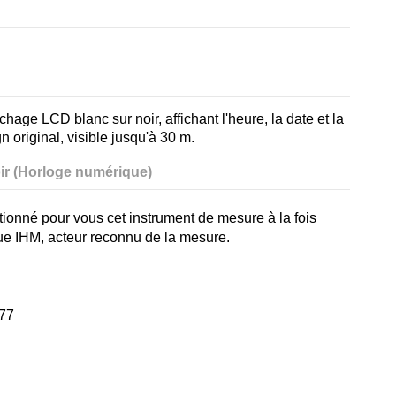
chage LCD blanc sur noir, affichant l'heure, la date et la
 original, visible jusqu'à 30 m.
ir (Horloge numérique)
tionné pour vous cet instrument de mesure à la fois
ue IHM, acteur reconnu de la mesure.
-77