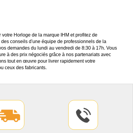
 votre Horloge de la marque IHM et profitez de
i des conseils d'une équipe de professionnels de la
 vos demandes du lundi au vendredi de 8:30 à 17h. Vous
ure à des prix négociés grâce à nos partenariats avec
ns tout en œuvre pour livrer rapidement votre
u ceux des fabricants.