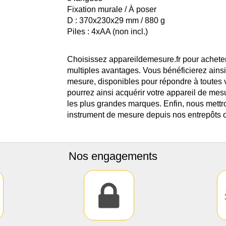
Fixation murale / À poser
D : 370x230x29 mm / 880 g
Piles : 4xAA (non incl.)
Choisissez appareildemesure.fr pour acheter
multiples avantages. Vous bénéficierez ains
mesure, disponibles pour répondre à toutes
pourrez ainsi acquérir votre appareil de mes
les plus grandes marques. Enfin, nous mettro
instrument de mesure depuis nos entrepôts o
Nos engagements