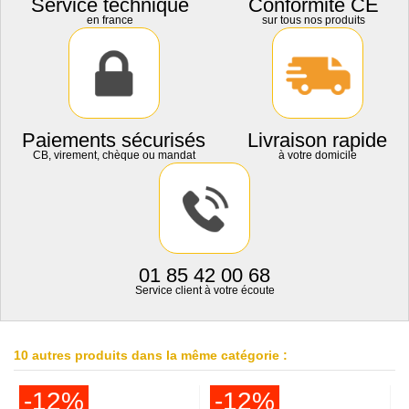
Service technique
Conformité CE
en france
sur tous nos produits
Paiements sécurisés
Livraison rapide
CB, virement, chèque ou mandat
à votre domicile
01 85 42 00 68
Service client à votre écoute
10 autres produits dans la même catégorie :
-12%
-12%