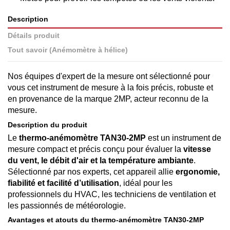
Description
Détails produit
Tout savoir (Anémomètre à hélice)
Nos équipes d'expert de la mesure ont sélectionné pour
vous cet instrument de mesure à la fois précis, robuste et
en provenance de la marque 2MP, acteur reconnu de la
mesure.
Description du produit
Le
thermo-anémomètre TAN30-2MP
est un instrument de
mesure compact et précis conçu pour évaluer la
vitesse
du vent, le débit d'air et la température ambiante
.
Sélectionné par nos experts, cet appareil allie
ergonomie,
fiabilité et facilité d’utilisation
, idéal pour les
professionnels du HVAC, les techniciens de ventilation et
les passionnés de météorologie.
Avantages et atouts du thermo-anémomètre TAN30-2MP