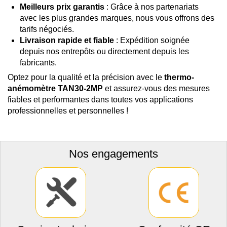
Meilleurs prix garantis
: Grâce à nos partenariats
avec les plus grandes marques, nous vous offrons des
tarifs négociés.
Livraison rapide et fiable
: Expédition soignée
depuis nos entrepôts ou directement depuis les
fabricants.
Optez pour la qualité et la précision avec le
thermo-
anémomètre TAN30-2MP
et assurez-vous des mesures
fiables et performantes dans toutes vos applications
professionnelles et personnelles !
Nos engagements