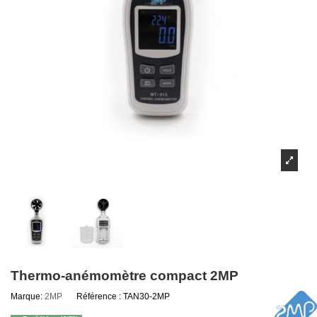
Thermo-anémomètre compact 2MP
Marque:
2MP
Référence :
TAN30-2MP