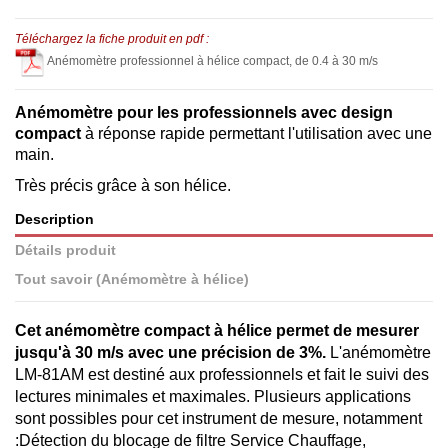
Téléchargez la fiche produit en pdf :
Anémomètre professionnel à hélice compact, de 0.4 à 30 m/s
Anémomètre pour les professionnels avec design
compact
à réponse rapide permettant l'utilisation avec une
main.
Très précis grâce à son hélice.
Description
Détails produit
Tout savoir (Anémomètre à hélice)
Cet anémomètre compact à hélice permet de mesurer
jusqu'à 30 m/s avec une précision de 3%.
L'anémomètre
LM-81AM est destiné aux professionnels et fait le suivi des
lectures minimales et maximales. Plusieurs applications
sont possibles pour cet instrument de mesure, notamment
:Détection du blocage de filtre Service Chauffage,