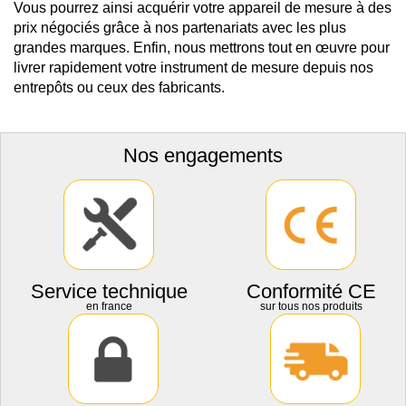
Vous pourrez ainsi acquérir votre appareil de mesure à des
prix négociés grâce à nos partenariats avec les plus
grandes marques. Enfin, nous mettrons tout en œuvre pour
livrer rapidement votre instrument de mesure depuis nos
entrepôts ou ceux des fabricants.
Nos engagements
Service technique
Conformité CE
en france
sur tous nos produits