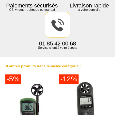
Paiements sécurisés
Livraison rapide
CB, virement, chèque ou mandat
à votre domicile
01 85 42 00 68
Service client à votre écoute
10 autres produits dans la même catégorie :
-5%
-12%