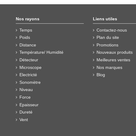
Nos rayons
Liens utiles
Temps
Contactez-nous
Poids
Plan du site
Distance
Promotions
Température/ Humidité
Nouveaux produits
Détecteur
Meilleures ventes
Microscope
Nos marques
Electricté
Blog
Sonomètre
Niveau
Force
Epaisseur
Dureté
Vent