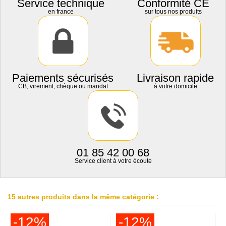
Service technique
Conformité CE
en france
sur tous nos produits
Paiements sécurisés
Livraison rapide
CB, virement, chèque ou mandat
à votre domicile
01 85 42 00 68
Service client à votre écoute
15 autres produits dans la même catégorie :
-12%
-12%