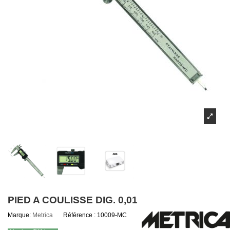
PIED A COULISSE DIG. 0,01
Marque:
Metrica
Référence :
10009-MC