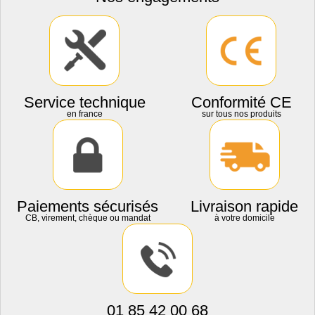
Service technique
Conformité CE
en france
sur tous nos produits
Paiements sécurisés
Livraison rapide
CB, virement, chèque ou mandat
à votre domicile
01 85 42 00 68