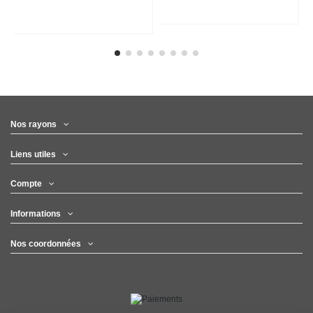
Nos rayons
Liens utiles
Compte
Informations
Nos coordonnées