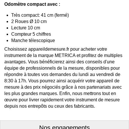
Odomètre compact avec :
Très compact: 41 cm (fermé)
2 Roues Ø 10 cm
Lecture 10 cm
Compteur 5 chiffres
Manche télescopique
Choisissez appareildemesure.fr pour acheter votre
instrument de la marque METRICA et profitez de multiples
avantages. Vous bénéficierez ainsi des conseils d'une
équipe de professionnels de la mesure, disponibles pour
répondre à toutes vos demandes du lundi au vendredi de
8:30 à 17h. Vous pourrez ainsi acquérir votre appareil de
mesure à des prix négociés grâce à nos partenariats avec
les plus grandes marques. Enfin, nous mettrons tout en
œuvre pour livrer rapidement votre instrument de mesure
depuis nos entrepôts ou ceux des fabricants.
Nos engagements