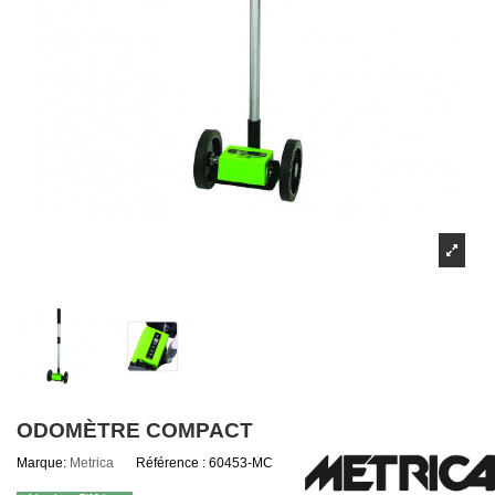
ODOMÈTRE COMPACT
Marque:
Metrica
Référence :
60453-MC