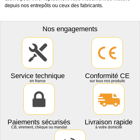
depuis nos entrepôts ou ceux des fabricants.
Nos engagements
Service technique
Conformité CE
en france
sur tous nos produits
Paiements sécurisés
Livraison rapide
CB, virement, chèque ou mandat
à votre domicile