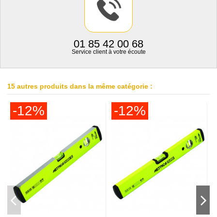
01 85 42 00 68
Service client à votre écoute
15 autres produits dans la même catégorie :
-12%
-12%