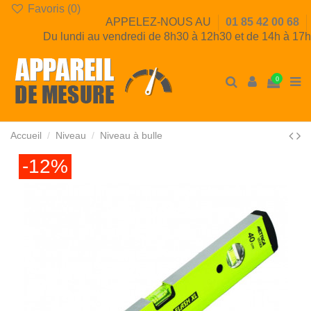
Favoris (
0
)
APPELEZ-NOUS AU
01 85 42 00 68
Du lundi au vendredi de 8h30 à 12h30 et de 14h à 17h
0
Accueil
Niveau
Niveau à bulle
-12%