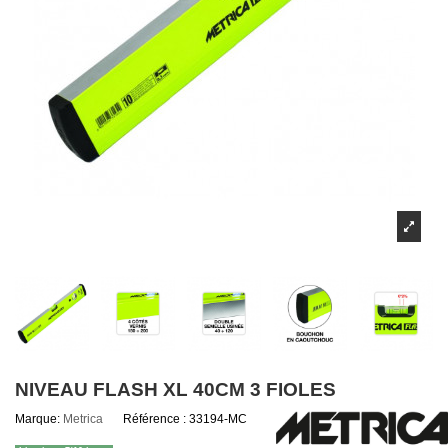
NIVEAU FLASH XL 40CM 3 FIOLES
Marque:
Metrica
Référence :
33194-MC