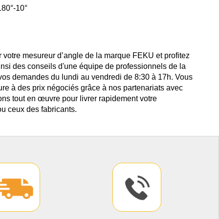
180°-10°
r votre mesureur d’angle de la marque FEKU et profitez
insi des conseils d'une équipe de professionnels de la
 vos demandes du lundi au vendredi de 8:30 à 17h. Vous
ure à des prix négociés grâce à nos partenariats avec
ns tout en œuvre pour livrer rapidement votre
u ceux des fabricants.