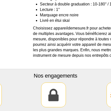
Secteur à double graduation : 10-180° / 
Lecture : 1°
Marquage encre noire
Livré en étui skaï
Choisissez appareildemesure.fr pour achete
de multiples avantages. Vous bénéficierez a
mesure, disponibles pour répondre à toutes
pourrez ainsi acquérir votre appareil de mes
les plus grandes marques. Enfin, nous mettro
instrument de mesure depuis nos entrepôts o
Nos engagements