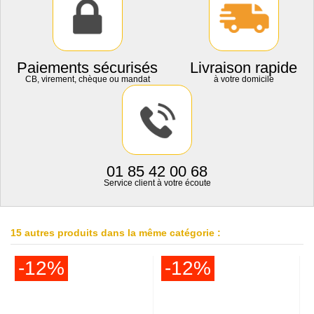
Paiements sécurisés
Livraison rapide
CB, virement, chèque ou mandat
à votre domicile
01 85 42 00 68
Service client à votre écoute
15 autres produits dans la même catégorie :
-12%
-12%