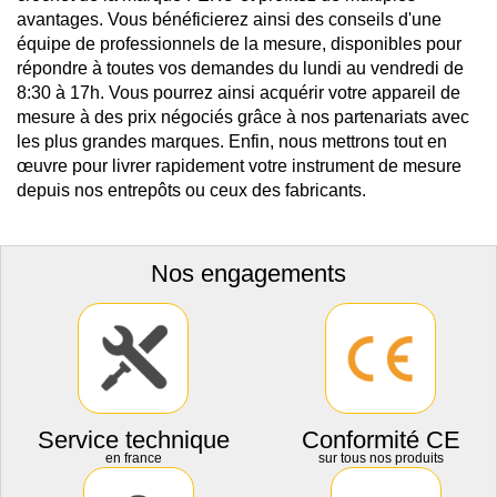
avantages. Vous bénéficierez ainsi des conseils d'une
équipe de professionnels de la mesure, disponibles pour
répondre à toutes vos demandes du lundi au vendredi de
8:30 à 17h. Vous pourrez ainsi acquérir votre appareil de
mesure à des prix négociés grâce à nos partenariats avec
les plus grandes marques. Enfin, nous mettrons tout en
œuvre pour livrer rapidement votre instrument de mesure
depuis nos entrepôts ou ceux des fabricants.
Nos engagements
Service technique
Conformité CE
en france
sur tous nos produits