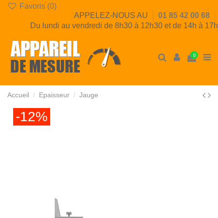
Favoris (
0
)
APPELEZ-NOUS AU
01 85 42 00 68
Du lundi au vendredi de 8h30 à 12h30 et de 14h à 17h
0
Accueil
Epaisseur
Jauge
-12%