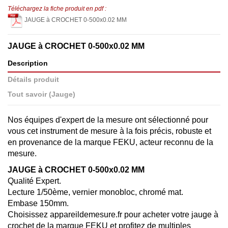
Téléchargez la fiche produit en pdf :
JAUGE à CROCHET 0-500x0.02 MM
JAUGE à CROCHET 0-500x0.02 MM
Description
Détails produit
Tout savoir (Jauge)
Nos équipes d'expert de la mesure ont sélectionné pour
vous cet instrument de mesure à la fois précis, robuste et
en provenance de la marque FEKU, acteur reconnu de la
mesure.
JAUGE à CROCHET 0-500x0.02 MM
Qualité Expert.
Lecture 1/50ème, vernier monobloc, chromé mat.
Embase 150mm.
Choisissez appareildemesure.fr pour acheter votre jauge à
crochet de la marque FEKU et profitez de multiples