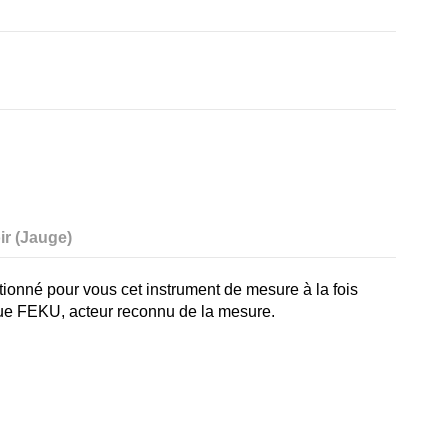
ir (Jauge)
tionné pour vous cet instrument de mesure à la fois
que FEKU, acteur reconnu de la mesure.