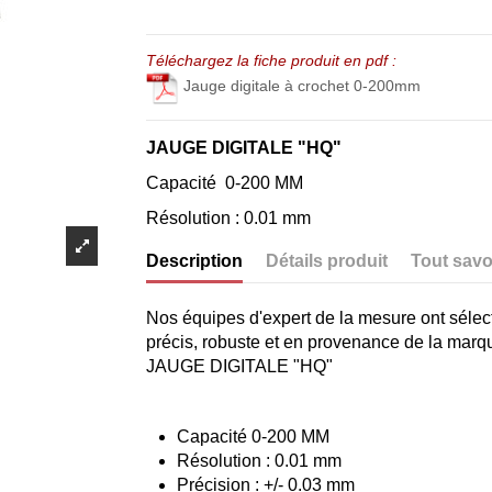
Téléchargez la fiche produit en pdf :
Jauge digitale à crochet 0-200mm
JAUGE DIGITALE "HQ"
Capacité 0-200 MM
Résolution : 0.01 mm
Description
Détails produit
Tout savo
Nos équipes d'expert de la mesure ont sélec
précis, robuste et en provenance de la mar
JAUGE DIGITALE "HQ"
Capacité 0-200 MM
Résolution : 0.01 mm
Précision : +/- 0.03 mm