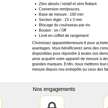
Zéro absolu / relatif et zéro flottant.
Conversion mm/pouces.
Base de mesure : 100 mm
Section règle : 15 x 3 mm
Blocage du coulisseau par vis
Bouton : on / Off
Livré en coffret de rangement
Choisissez appareildemesure.fr pour acheter
avantages. Vous bénéficierez ainsi des cons
disponibles pour répondre à toutes vos dem
ainsi acquérir votre appareil de mesure à de
grandes marques. Enfin, nous mettrons tout 
mesure depuis nos entrepôts ou ceux des fab
Nos engagements