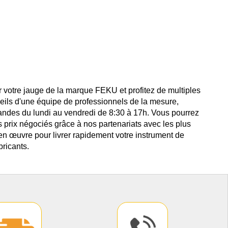
 votre jauge de la marque FEKU et profitez de multiples
eils d'une équipe de professionnels de la mesure,
andes du lundi au vendredi de 8:30 à 17h. Vous pourrez
s prix négociés grâce à nos partenariats avec les plus
en œuvre pour livrer rapidement votre instrument de
ricants.