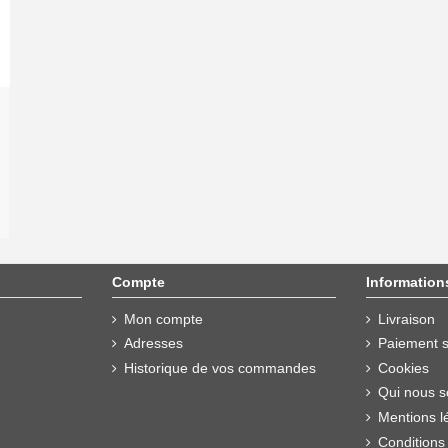
Compte
Information
Mon compte
Livraison
Adresses
Paiement s
Historique de vos commandes
Cookies
Qui nous 
Mentions l
Conditions