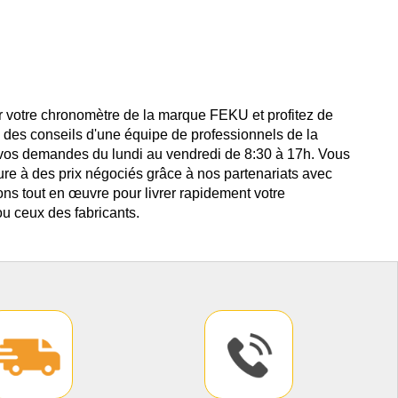
r votre chronomètre de la marque FEKU et profitez de
i des conseils d'une équipe de professionnels de la
 vos demandes du lundi au vendredi de 8:30 à 17h. Vous
ure à des prix négociés grâce à nos partenariats avec
ns tout en œuvre pour livrer rapidement votre
u ceux des fabricants.